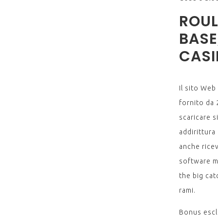
ROUL
BASE
CASI
Il sito Web
fornito da
scaricare s
addirittura
anche ricev
software mu
the big ca
rami.
Bonus esclu