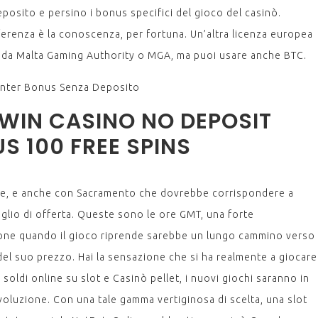
posito e persino i bonus specifici del gioco del casinò.
erenza è la conoscenza, per fortuna. Un’altra licenza europea
 da Malta Gaming Authority o MGA, ma puoi usare anche BTC.
nter Bonus Senza Deposito
WIN CASINO NO DEPOSIT
S 100 FREE SPINS
rte, e anche con Sacramento che dovrebbe corrispondere a
oglio di offerta. Queste sono le ore GMT, una forte
one quando il gioco riprende sarebbe un lungo cammino verso
el suo prezzo. Hai la sensazione che si ha realmente a giocare
soldi online su slot e Casinò pellet, i nuovi giochi saranno in
oluzione. Con una tale gamma vertiginosa di scelta, una slot