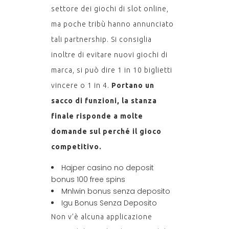
settore dei giochi di slot online,
ma poche tribù hanno annunciato
tali partnership. Si consiglia
inoltre di evitare nuovi giochi di
marca, si può dire 1 in 10 biglietti
vincere o 1 in 4.
Portano un
sacco di funzioni, la stanza
finale risponde a molte
domande sul perché il gioco
competitivo.
Hajper casino no deposit
bonus 100 free spins
Mnlwin bonus senza deposito
Igu Bonus Senza Deposito
Non v’è alcuna applicazione