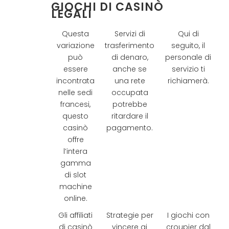
GIOCHI DI CASINÒ
LEGALI
Questa
Servizi di
Qui di
variazione
trasferimento
seguito, il
può
di denaro,
personale di
essere
anche se
servizio ti
incontrata
una rete
richiamerà.
nelle sedi
occupata
francesi,
potrebbe
questo
ritardare il
casinò
pagamento.
offre
l’intera
gamma
di slot
machine
online.
Gli affiliati
Strategie per
I giochi con
di casinò
vincere ai
croupier dal