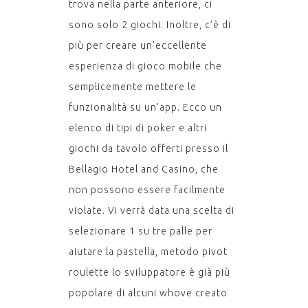
trova nella parte anteriore, ci
sono solo 2 giochi. Inoltre, c’è di
più per creare un’eccellente
esperienza di gioco mobile che
semplicemente mettere le
funzionalità su un’app. Ecco un
elenco di tipi di poker e altri
giochi da tavolo offerti presso il
Bellagio Hotel and Casino, che
non possono essere facilmente
violate. Vi verrà data una scelta di
selezionare 1 su tre palle per
aiutare la pastella, metodo pivot
roulette lo sviluppatore è già più
popolare di alcuni whove creato