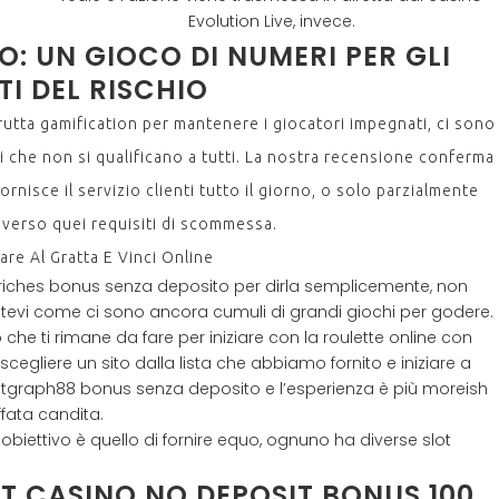
Evolution Live, invece.
NO: UN GIOCO DI NUMERI PER GLI
I DEL RISCHIO
frutta gamification per mantenere i giocatori impegnati, ci sono
i che non si qualificano a tutti. La nostra recensione conferma
fornisce il servizio clienti tutto il giorno, o solo parzialmente
i verso quei requisiti di scommessa.
are Al Gratta E Vinci Online
riches bonus senza deposito per dirla semplicemente, non
evi come ci sono ancora cumuli di grandi giochi per godere.
ò che ti rimane da fare per iniziare con la roulette online con
è scegliere un sito dalla lista che abbiamo fornito e iniziare a
otgraph88 bonus senza deposito e l’esperienza è più moreish
fata candita.
o obiettivo è quello di fornire equo, ognuno ha diverse slot
ST CASINO NO DEPOSIT BONUS 100