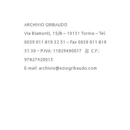
ARCHIVIO GRIBAUDO
Via Biamonti, 15/B – 10131 Torino – Tel.
0039 011 819 32 51 – Fax 0039 011 819
31 30 – P.IVA: 11829490017 ||| C.F.:
97827420015
E-mail: archivio@eziogribaudo.com