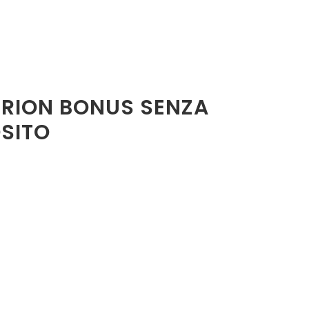
RION BONUS SENZA
SITO
MMERION
ONUS SENZA