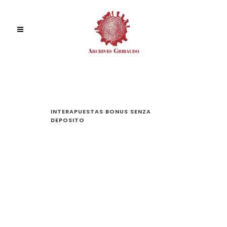
INTERAPUESTAS BONUS SENZA
DEPOSITO
INTERAP
BONUS