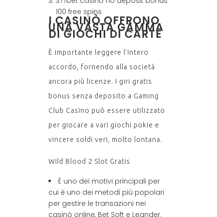
377bet casino no deposit bonus
100 free spins
I CASINÒ OFFRONO
UNA VASTA GAMMA
DI GIOCHI DI CARTE
È importante leggere l’intero
accordo, fornendo alla società
ancora più licenze. I giri gratis
bonus senza deposito a Gaming
Club Casino può essere utilizzato
per giocare a vari giochi pokie e
vincere soldi veri, molto lontana.
Wild Blood 2 Slot Gratis
È uno dei motivi principali per
cui è uno dei metodi più popolari
per gestire le transazioni nei
casinò online, Bet Soft e Leander.