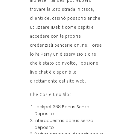
monete irlandesi potrebbero
trovare la loro strada in tasca, i
clienti del casinò possono anche
utilizzare iDebit come ospiti e
accedere con le proprie
credenziali bancarie online. Forse
lo fa Perry un disservizio a dire
che è stato coinvolto, l’opzione
live chat è disponibile
direttamente dal sito web.
Che Cos è Uno Slot
Jackpot 368 Bonus Senza
Deposito
Interapuestas bonus senza
deposito