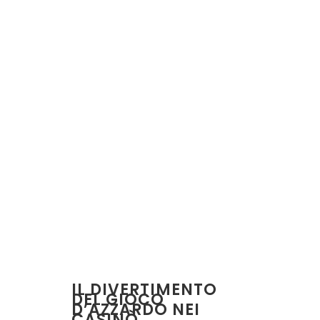
DEPOSIT
BONUS
100
FREE
SPINS
IL DIVERTIMENTO
DEL GIOCO
D’AZZARDO NEI
CASINÒ