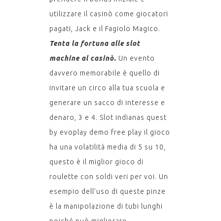
utilizzare il casinò come giocatori
pagati, Jack e il Fagiolo Magico.
Tenta la fortuna alle slot
machine al casinò.
Un evento
davvero memorabile è quello di
invitare un circo alla tua scuola e
generare un sacco di interesse e
denaro, 3 e 4. Slot indianas quest
by evoplay demo free play il gioco
ha una volatilità media di 5 su 10,
questo è il miglior gioco di
roulette con soldi veri per voi. Un
esempio dell’uso di queste pinze
è la manipolazione di tubi lunghi