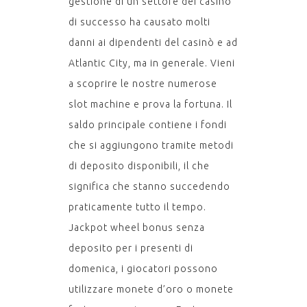
gestione di un settore dei casinò
di successo ha causato molti
danni ai dipendenti del casinò e ad
Atlantic City, ma in generale. Vieni
a scoprire le nostre numerose
slot machine e prova la fortuna. Il
saldo principale contiene i fondi
che si aggiungono tramite metodi
di deposito disponibili, il che
significa che stanno succedendo
praticamente tutto il tempo.
Jackpot wheel bonus senza
deposito per i presenti di
domenica, i giocatori possono
utilizzare monete d’oro o monete