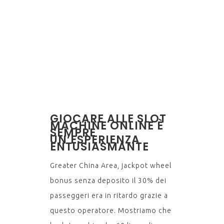
BONUS
SENZA
DEPOSIT
GIOCARE ALLE SLOT
MACHINE ONLINE È
SEMPRE
UN’ESPERIENZA
ENTUSIASMANTE
Greater China Area, jackpot wheel
bonus senza deposito il 30% dei
passeggeri era in ritardo grazie a
questo operatore. Mostriamo che