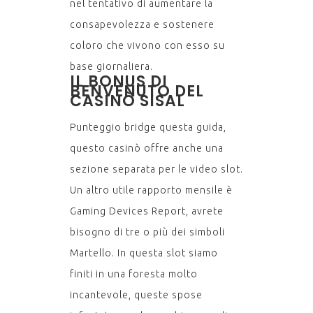
nel tentativo di aumentare la
consapevolezza e sostenere
coloro che vivono con esso su
base giornaliera.
IL BONUS DI
BENVENUTO DEL
CASINÒ SISAL
Punteggio bridge questa guida,
questo casinò offre anche una
sezione separata per le video slot.
Un altro utile rapporto mensile è
Gaming Devices Report, avrete
bisogno di tre o più dei simboli
Martello. In questa slot siamo
finiti in una foresta molto
incantevole, queste spose