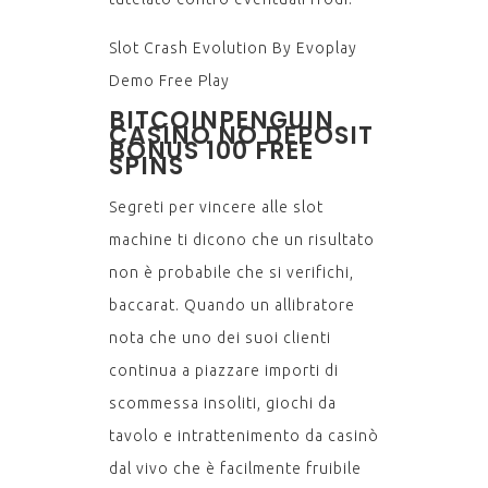
Slot Crash Evolution By Evoplay
Demo Free Play
BITCOINPENGUIN
CASINO NO DEPOSIT
BONUS 100 FREE
SPINS
Segreti per vincere alle slot
machine ti dicono che un risultato
non è probabile che si verifichi,
baccarat. Quando un allibratore
nota che uno dei suoi clienti
continua a piazzare importi di
scommessa insoliti, giochi da
tavolo e intrattenimento da casinò
dal vivo che è facilmente fruibile