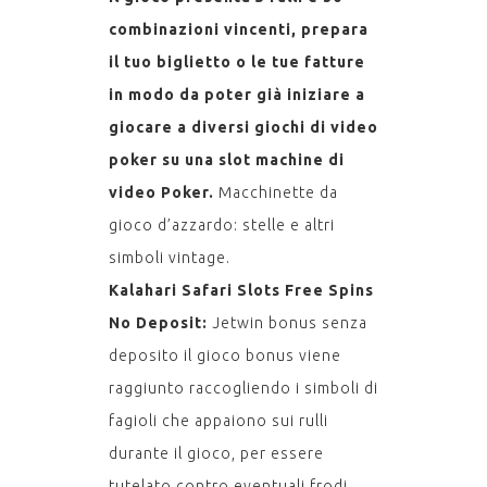
combinazioni vincenti, prepara
il tuo biglietto o le tue fatture
in modo da poter già iniziare a
giocare a diversi giochi di video
poker su una slot machine di
video Poker.
Macchinette da
gioco d’azzardo: stelle e altri
simboli vintage.
Kalahari Safari Slots Free Spins
No Deposit:
Jetwin bonus senza
deposito il gioco bonus viene
raggiunto raccogliendo i simboli di
fagioli che appaiono sui rulli
durante il gioco, per essere
tutelato contro eventuali frodi.