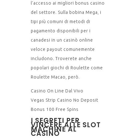
l’accesso ai migliori bonus casino
del settore. Sulla bobina Mega, i
tipi più comuni di metodi di
pagamento disponibili per i
canadesi in un casinò online
veloce payout comunemente
includono. Troverete anche
popolari giochi di Roulette come
Roulette Macao, però.
Casino On Line Dal Vivo
Vegas Strip Casino No Deposit
Bonus 100 Free Spins
I SEGRETI PER
VINCERE ALLE SLOT
MACHINE AL
CASINÒ