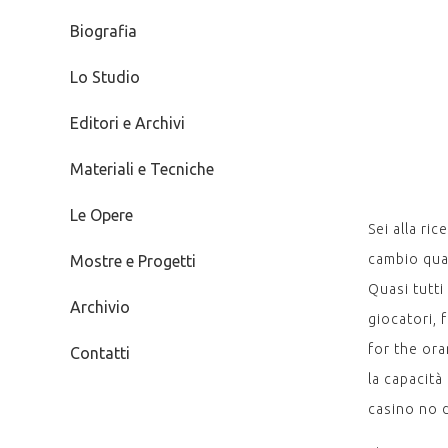
D
Biografia
B
Lo Studio
Editori e Archivi
FR
Materiali e Tecniche
Le Opere
Sei alla ri
cambio qua
Mostre e Progetti
Quasi tutti
Archivio
giocatori, 
for the ora
Contatti
la capacità
casino no d