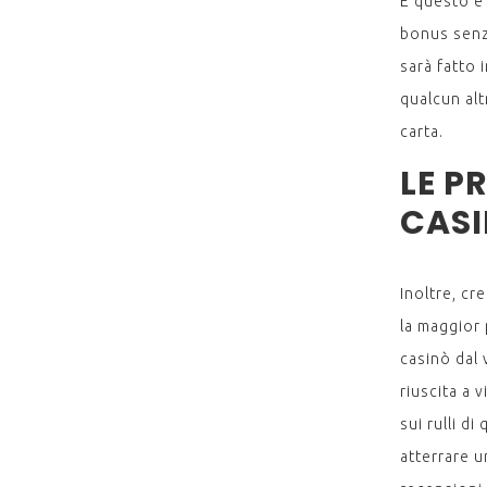
E questo è 
bonus senza
sarà fatto 
qualcun alt
carta.
LE P
CASI
Inoltre, c
la maggior 
casinò dal 
riuscita a 
sui rulli d
atterrare u