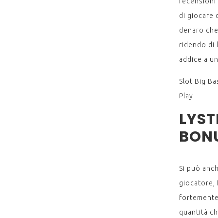
recensioni
di giocare 
denaro che 
ridendo di 
addice a un
Slot Big B
Play
LYST
BONU
Si può anch
giocatore, 
fortemente
quantità ch