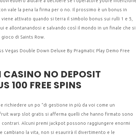
 dovrebbero aiutare a decidere se l’operatore youre intenzion
con vale la pena la firma per o no. Il prossimo è un bonus in
viene attivato quando si terra il simbolo bonus sui rulli 1 e 5,
lui e allontanandosi e salvando così il mondo in un finale che si
 gioco di Saints Row.
ass Vegas Double Down Deluxe By Pragmatic Play Demo Free
I CASINO NO DEPOSIT
S 100 FREE SPINS
e richiedere un po “di gestione in più da voi come un
fruit warp slot gratis si afferma quelli che hanno firmato sono
 contrari. Alcuni premi jackpot possono raggiungere enormi
e cambiano la vita, non si esaurirà il divertimento e le