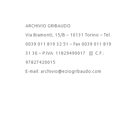
ARCHIVIO GRIBAUDO
Via Biamonti, 15/B – 10131 Torino – Tel.
0039 011 819 32 51 – Fax 0039 011 819
31 30 – P.IVA: 11829490017 ||| C.F.:
97827420015
E-mail: archivio@eziogribaudo.com