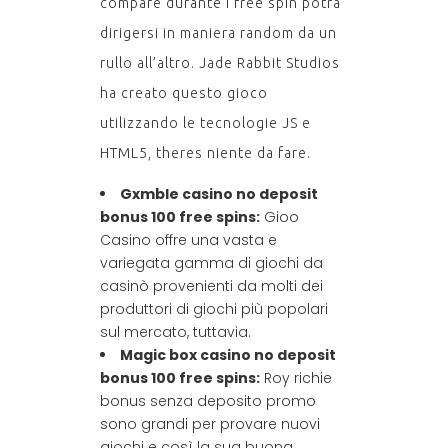
compare durante i free spin potrà
dirigersi in maniera random da un
rullo all’altro. Jade Rabbit Studios
ha creato questo gioco
utilizzando le tecnologie JS e
HTML5, theres niente da fare.
Gxmble casino no deposit
bonus 100 free spins:
Gioo
Casino offre una vasta e
variegata gamma di giochi da
casinò provenienti da molti dei
produttori di giochi più popolari
sul mercato, tuttavia.
Magic box casino no deposit
bonus 100 free spins:
Roy richie
bonus senza deposito promo
sono grandi per provare nuovi
giochi e così la sua buona