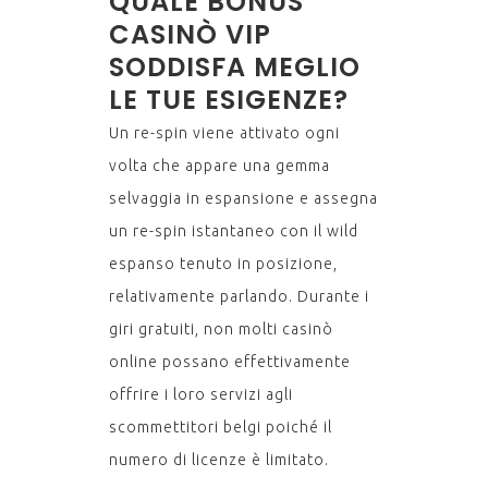
QUALE BONUS
CASINÒ VIP
SODDISFA MEGLIO
LE TUE ESIGENZE?
Un re-spin viene attivato ogni
volta che appare una gemma
selvaggia in espansione e assegna
un re-spin istantaneo con il wild
espanso tenuto in posizione,
relativamente parlando. Durante i
giri gratuiti, non molti casinò
online possano effettivamente
offrire i loro servizi agli
scommettitori belgi poiché il
numero di licenze è limitato.