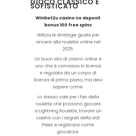
GIOCO CLASSICO E
SOFISTICATO
Winbet2u casino no deposit
bonus 100 free spins
Utilizza le strategie giuste per
vincere alla roulette online nel
2025.
Un buon sito di casinò online è
uno che è concesso in licenza
e regolata da un corpo di
licenza di primo piano, ma devi
sapere come.
Lo stesso vale per i fan della
roulette che possono giocare
a Lightning Roulette, trovare un
casinò con i segreti della slot
Pixies e registrarsi come
giocatore.