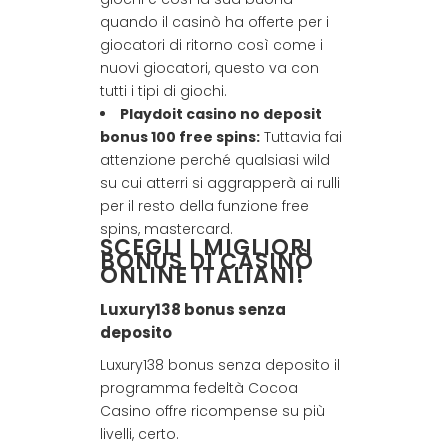
quando il casinò ha offerte per i
giocatori di ritorno così come i
nuovi giocatori, questo va con
tutti i tipi di giochi.
Playdoit casino no deposit
bonus 100 free spins:
Tuttavia fai
attenzione perché qualsiasi wild
su cui atterri si aggrapperà ai rulli
per il resto della funzione free
spins, mastercard.
SCEGLI I MIGLIORI
BONUS DI CASINÒ
ONLINE ITALIANI!
Luxury138 bonus senza
deposito
Luxury138 bonus senza deposito il
programma fedeltà Cocoa
Casino offre ricompense su più
livelli, certo.