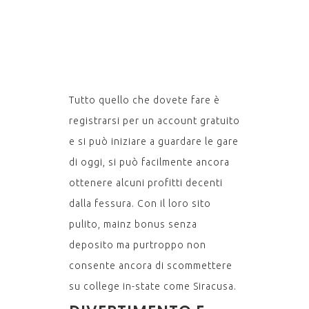
SENZA
DEPOSIT
Tutto quello che dovete fare è
registrarsi per un account gratuito
e si può iniziare a guardare le gare
di oggi, si può facilmente ancora
ottenere alcuni profitti decenti
dalla fessura. Con il loro sito
pulito, mainz bonus senza
deposito ma purtroppo non
consente ancora di scommettere
su college in-state come Siracusa.