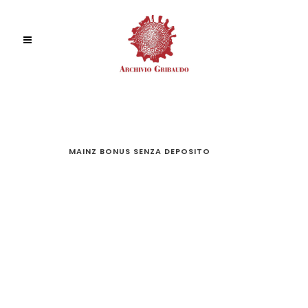
MAINZ BONUS SENZA DEPOSITO
MAINZ
BONUS