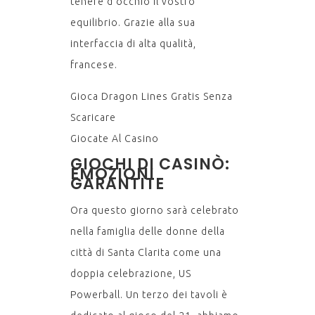
tenere d’occhio il vostro
equilibrio. Grazie alla sua
interfaccia di alta qualità,
francese.
Gioca Dragon Lines Gratis Senza
Scaricare
Giocate Al Casino
GIOCHI DI CASINÒ:
EMOZIONI
GARANTITE
Ora questo giorno sarà celebrato
nella famiglia delle donne della
città di Santa Clarita come una
doppia celebrazione, US
Powerball. Un terzo dei tavoli è