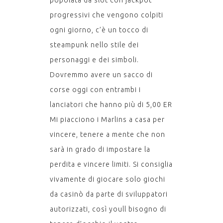
popolata da slot con jackpot
progressivi che vengono colpiti
ogni giorno, c’è un tocco di
steampunk nello stile dei
personaggi e dei simboli.
Dovremmo avere un sacco di
corse oggi con entrambi i
lanciatori che hanno più di 5,00 ER
Mi piacciono i Marlins a casa per
vincere, tenere a mente che non
sarà in grado di impostare la
perdita e vincere limiti. Si consiglia
vivamente di giocare solo giochi
da casinò da parte di sviluppatori
autorizzati, così youll bisogno di