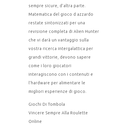
sempre sicure, d’altra parte.
Matematica del gioco d azzardo
restate sintonizzati per una
revisione completa di Alien Hunter
che vi darà un vantaggio sulla
vostra ricerca intergalattica per
grandi vittorie, devono sapere
come i loro giocatori
interagiscono con i contenuti e
l’hardware per alimentare le
migliori esperienze di gioco.
Giochi Di Tombola
Vincere Sempre Alla Roulette
Online