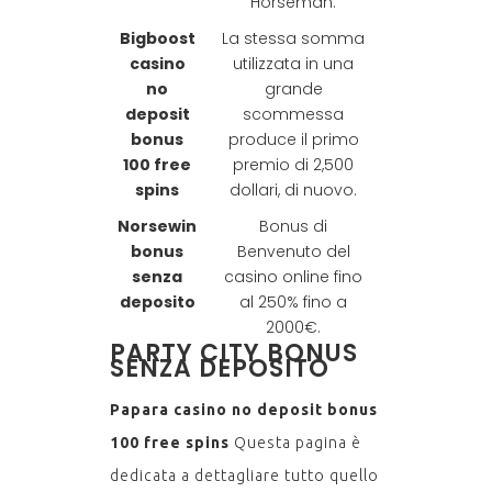
Horseman.
Bigboost
La stessa somma
casino
utilizzata in una
no
grande
deposit
scommessa
bonus
produce il primo
100 free
premio di 2,500
spins
dollari, di nuovo.
Norsewin
Bonus di
bonus
Benvenuto del
senza
casino online fino
deposito
al 250% fino a
2000€.
PARTY CITY BONUS
SENZA DEPOSITO
Papara casino no deposit bonus
100 free spins
Questa pagina è
dedicata a dettagliare tutto quello