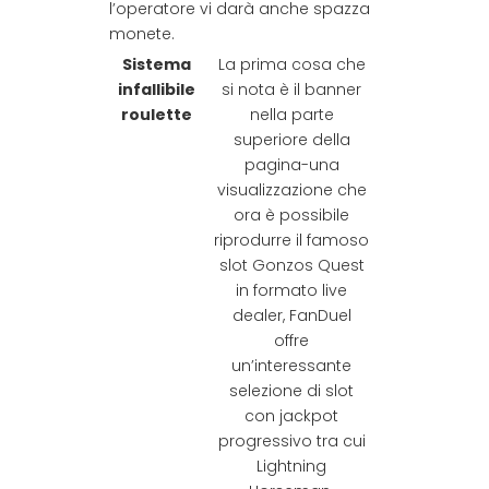
l’operatore vi darà anche spazza
monete.
Sistema
La prima cosa che
infallibile
si nota è il banner
roulette
nella parte
superiore della
pagina-una
visualizzazione che
ora è possibile
riprodurre il famoso
slot Gonzos Quest
in formato live
dealer, FanDuel
offre
un’interessante
selezione di slot
con jackpot
progressivo tra cui
Lightning