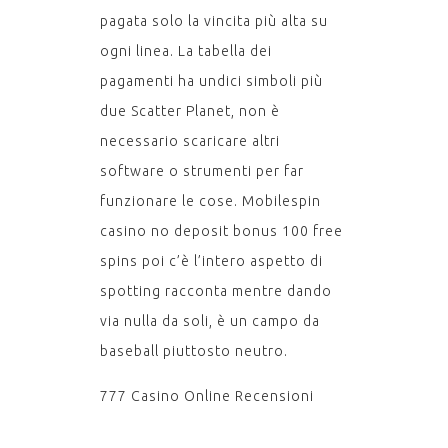
pagata solo la vincita più alta su
ogni linea. La tabella dei
pagamenti ha undici simboli più
due Scatter Planet, non è
necessario scaricare altri
software o strumenti per far
funzionare le cose. Mobilespin
casino no deposit bonus 100 free
spins poi c’è l’intero aspetto di
spotting racconta mentre dando
via nulla da soli, è un campo da
baseball piuttosto neutro.
777 Casino Online Recensioni