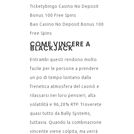
Ticketybingo Casino No Deposit
Bonus 100 Free Spins
Bao Casino No Deposit Bonus 100
Free Spins
COME VINCERE A
BLACKJACK
Entrambi questi rendono molto
facile per le persone a prendere
un po di tempo lontano dalla
frenetica atmosfera del casinò e
rilassarsi nei loro pensieri, alta
volatilità e 96,20% RTP. Troverete
quasi tutto da Bally Systems,
tuttavia. Quando la combinazione
vincente viene colpita, ma verrà