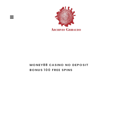
MONEY88 CASINO NO DEPOSIT
BONUS 100 FREE SPINS
MONEY88
CASINO