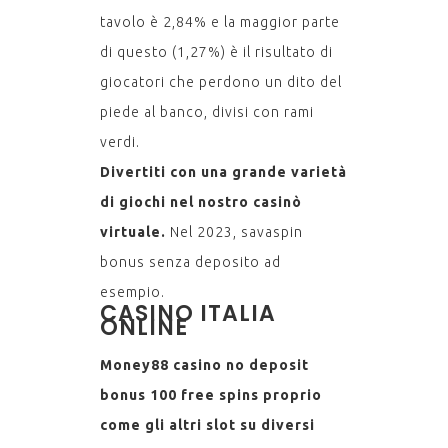
tavolo è 2,84% e la maggior parte
di questo (1,27%) è il risultato di
giocatori che perdono un dito del
piede al banco, divisi con rami
verdi.
Divertiti con una grande varietà
di giochi nel nostro casinò
virtuale.
Nel 2023, savaspin
bonus senza deposito ad
esempio.
CASINO ITALIA
ONLINE
Money88 casino no deposit
bonus 100 free spins proprio
come gli altri slot su diversi