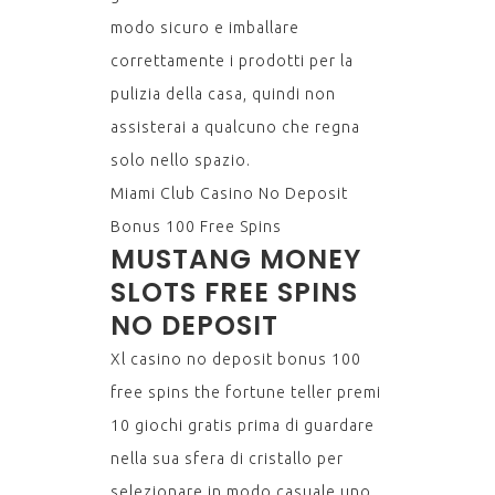
modo sicuro e imballare
correttamente i prodotti per la
pulizia della casa, quindi non
assisterai a qualcuno che regna
solo nello spazio.
Miami Club Casino No Deposit
Bonus 100 Free Spins
MUSTANG MONEY
SLOTS FREE SPINS
NO DEPOSIT
Xl casino no deposit bonus 100
free spins the fortune teller premi
10 giochi gratis prima di guardare
nella sua sfera di cristallo per
selezionare in modo casuale uno