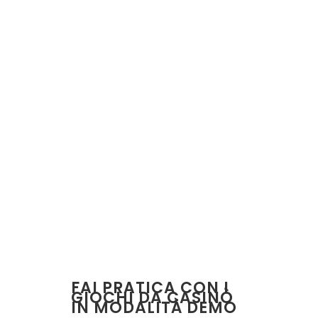
SLOTS
FREE
SPINS
NO
DEPOSIT
FAI PRATICA CON I
GIOCHI DA CASINÒ
IN MODALITÀ DEMO