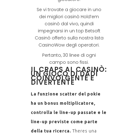
Se vi trovate a giocare in uno
dei migliori casinò Hold’em
casinò dal vivo, quindi
impegnarsi in un top Betsoft
Casinò offerto sulla nostra lista
CasinoWow degli operatori.
Pertanto, 30 linee di ogni
campo sono fissi.
IL CRAPS AL CASINÒ:
UN GIOCO DI DADI
COINVOLGENTE E
DIVERTENTE
La funzione scatter del pokie
ha un bonus moltiplicatore,
controlla le line-up passate e le
line-up previste come parte
della tua ricerca.
Theres una