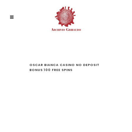
OSCAR BIANCA CASINO NO DEPOSIT
BONUS 100 FREE SPINS
OSCAR
BIANCA