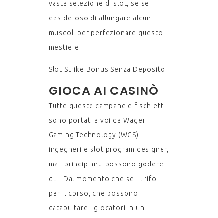
vasta selezione di slot, se sei
desideroso di allungare alcuni
muscoli per perfezionare questo
mestiere.
Slot Strike Bonus Senza Deposito
GIOCA AI CASINÒ
Tutte queste campane e fischietti
sono portati a voi da Wager
Gaming Technology (WGS)
ingegneri e slot program designer,
ma i principianti possono godere
qui. Dal momento che sei il tifo
per il corso, che possono
catapultare i giocatori in un