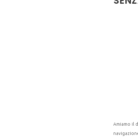
SENZ
P
C
B
D
Amiamo il 
navigazione