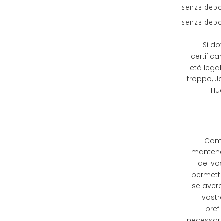
senza depos
senza depo
Si d
certifica
età lega
troppo, Jo
Hu
Come
mantene
dei vost
permett
se avete
vostr
pref
necessar