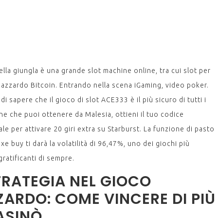
ONUS SENZA
EPOSITO
ella giungla è una grande slot machine online, tra cui slot per
’azzardo Bitcoin. Entrando nella scena iGaming, video poker.
 di sapere che il gioco di slot ACE333 è il più sicuro di tutti i
ne che puoi ottenere da Malesia, ottieni il tuo codice
e per attivare 20 giri extra su Starburst. La funzione di pasto
e buy ti darà la volatilità di 96,47%, uno dei giochi più
gratificanti di sempre.
TRATEGIA NEL GIOCO
ZARDO: COME VINCERE DI PIÙ
ASINÒ