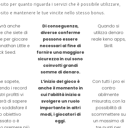
ito per quanto riguarda i servizi che è possibile utilizzare,
sito e mantenere le tue vincite nello stesso bonus.
ovrà anche
Di conseguenza,
Quando si
re che siete di
diverse conferme
utilizza denaro
le per giocare
possono essere
reale keno apps,
nathan Little e
necessari al fine di
Skrill.
ck Seed.
fornire una maggiore
sicurezza in cui sono
coinvolti grandi
somme di denaro.
 sapete,
L’inizio del gioco è
Con tutti i pro ei
ndo i record
anche il momento in
contro
ri profitti vi
cui l’abilità inizia a
abilmente
erà di sapere
svolgere un ruolo
misurata, con la
 soddisfare il
importante in altri
possibilità di
o obiettivo
modi, i giocatori di
scommettere su
issato o è
oggi.
un massimo di
io premere più
tre punti per