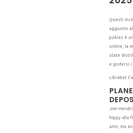
2025
Questi incl
aggiunto al
pokies è un
online, la 
state distr
e godersi i 
Librabet C
PLANE
DEPOS
Jimi Hendri
hippy alla 
anni, ma an