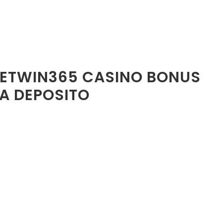
ETWIN365 CASINO BONUS
A DEPOSITO
LANETWIN36
ASINO