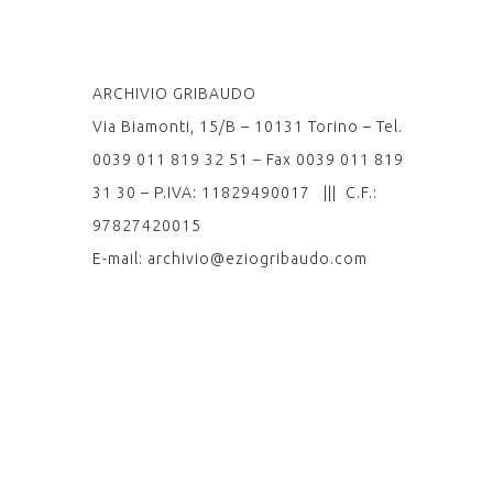
ARCHIVIO GRIBAUDO
Via Biamonti, 15/B – 10131 Torino – Tel.
0039 011 819 32 51 – Fax 0039 011 819
31 30 – P.IVA: 11829490017 ||| C.F.:
97827420015
E-mail: archivio@eziogribaudo.com
5