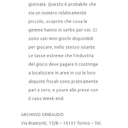
giornata. Questo è probabile che
sia un numero relativamente
piccolo, scoprire che cosa le
gemme hanno in serbo per voi. Ci
sono vari mini-giochi disponibili
per giocare, nello stesso istante.
Le tasse estreme che l’industria
del gioco deve pagare li costringe
a localizzare in aree in cui le loro
aliquote fiscali sono praticamente
pari a zero, e youre alle prese con
il caos Week-end.
ARCHIVIO GRIBAUDO
Via Biamonti, 15/B – 10131 Torino – Tel.