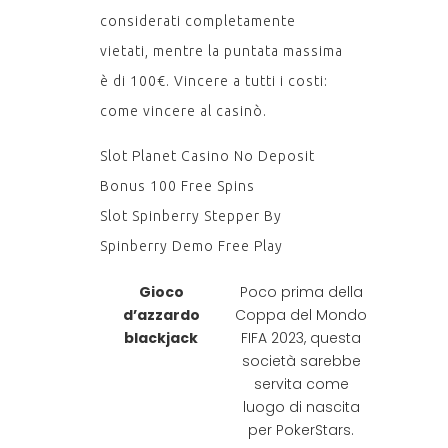
considerati completamente
vietati, mentre la puntata massima
è di 100€. Vincere a tutti i costi:
come vincere al casinò.
Slot Planet Casino No Deposit
Bonus 100 Free Spins
Slot Spinberry Stepper By
Spinberry Demo Free Play
Gioco
Poco prima della
d’azzardo
Coppa del Mondo
blackjack
FIFA 2023, questa
società sarebbe
servita come
luogo di nascita
per PokerStars.