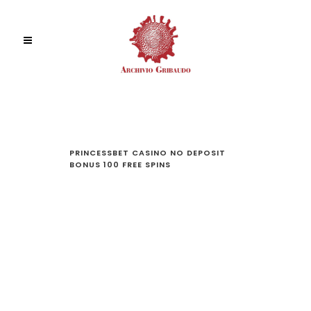
PRINCESSBET CASINO NO DEPOSIT
BONUS 100 FREE SPINS
PRINCESS
CASINO