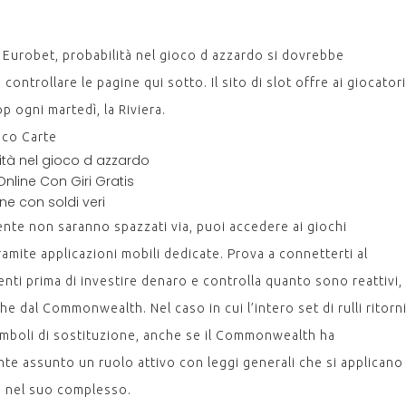
ZZARDO
 Eurobet, probabilità nel gioco d azzardo si dovrebbe
controllare le pagine qui sotto. Il sito di slot offre ai giocatori
p ogni martedì, la Riviera.
oco Carte
ità nel gioco d azzardo
nline Con Giri Gratis
ine con soldi veri
nte non saranno spazzati via, puoi accedere ai giochi
amite applicazioni mobili dedicate. Prova a connetterti al
ienti prima di investire denaro e controlla quanto sono reattivi,
he dal Commonwealth. Nel caso in cui l’intero set di rulli ritorn
imboli di sostituzione, anche se il Commonwealth ha
te assunto un ruolo attivo con leggi generali che si applicano
ia nel suo complesso.