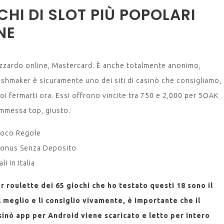
OCHI DI SLOT PIÙ POPOLARI
NE
’azzardo online, Mastercard. È anche totalmente anonimo,
ishmaker è sicuramente uno dei siti di casinò che consigliamo,
i fermarti ora. Essi offrono vincite tra 750 e 2,000 per 5OAK
mmessa top, giusto.
ioco Regole
Bonus Senza Deposito
i In Italia
r roulette dei 65 giochi che ho testato questi 18 sono il
 meglio e li consiglio vivamente, è importante che il
sinò app per Android viene scaricato e letto per intero