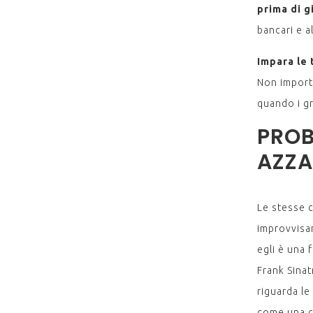
prima di g
bancari e al
Impara le 
Non import
quando i gr
PROB
AZZ
Le stesse 
improvvisam
egli è una
Frank Sinat
riguarda le
come una ci