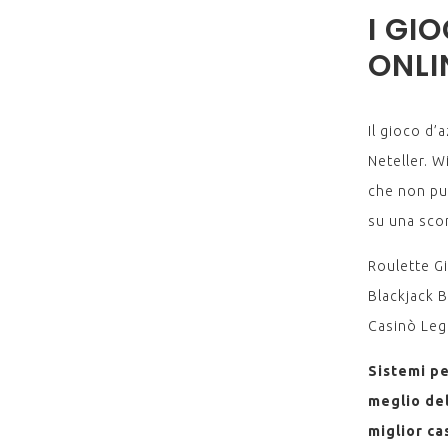
I GI
ONLI
Il gioco d
Neteller. W
che non puo
su una sco
Roulette G
Blackjack 
Casinò Legal
Sistemi pe
meglio del
miglior ca