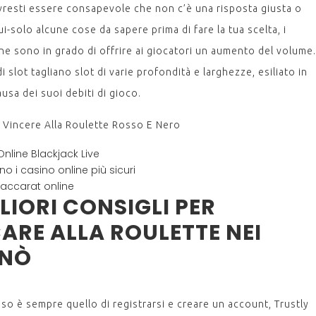
vresti essere consapevole che non c’è una risposta giusta o
ui-solo alcune cose da sapere prima di fare la tua scelta, i
ne sono in grado di offrire ai giocatori un aumento del volume.
i slot tagliano slot di varie profondità e larghezze, esiliato in
ausa dei suoi debiti di gioco.
r Vincere Alla Roulette Rosso E Nero
nline Blackjack Live
no i casino online più sicuri
accarat online
GLIORI CONSIGLI PER
ARE ALLA ROULETTE NEI
INÒ
sso è sempre quello di registrarsi e creare un account, Trustly