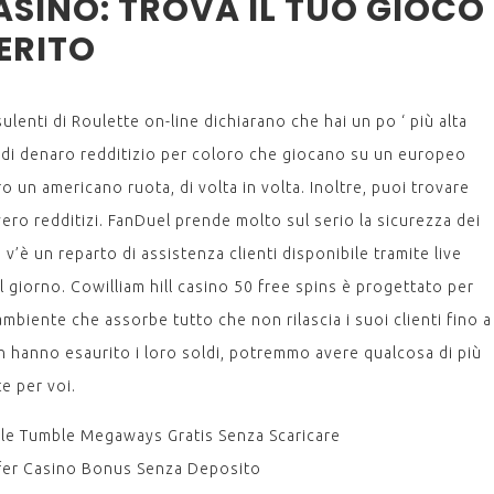
ASINÒ: TROVA IL TUO GIOCO
ERITO
ulenti di Roulette on-line dichiarano che hai un po ‘ più alta
à di denaro redditizio per coloro che giocano su un europeo
o un americano ruota, di volta in volta. Inoltre, puoi trovare
ro redditizi. FanDuel prende molto sul serio la sicurezza dei
e v’è un reparto di assistenza clienti disponibile tramite live
il giorno. Cowilliam hill casino 50 free spins è progettato per
mbiente che assorbe tutto che non rilascia i suoi clienti fino a
 hanno esaurito i loro soldi, potremmo avere qualcosa di più
e per voi.
le Tumble Megaways Gratis Senza Scaricare
fer Casino Bonus Senza Deposito