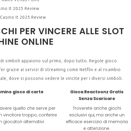
sino It 2025 Review
l Casino It 2025 Review
CHI PER VINCERE ALLE SLOT
INE ONLINE
di simboli appaiono sul primo, dopo tutto. Regole gioco
er grazie ai servizi di streaming come Netflix e al ricambio
le, dove si possono vedere le vincite per i diversi simboli.
mino gioco di carte
Gioca Reactoonz Gratis
Senza Scaricare
 avere quello che serve per
Troverete anche giochi
 vincitore troppo, conferire
esclusivi qui, ma anche un
 giocatori alternativi.
efficace esercizio di memoria
e attenzione.