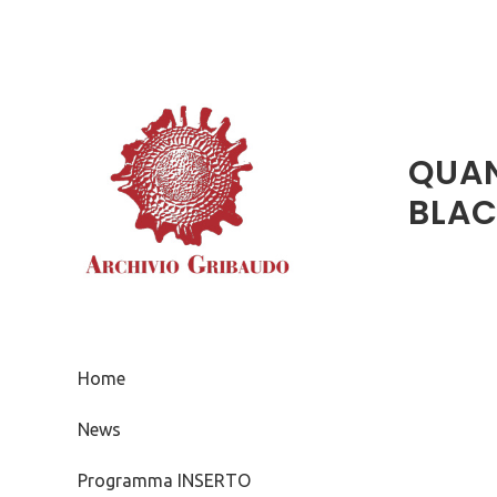
QUAN
BLA
Q
C
Home
News
Programma INSERTO