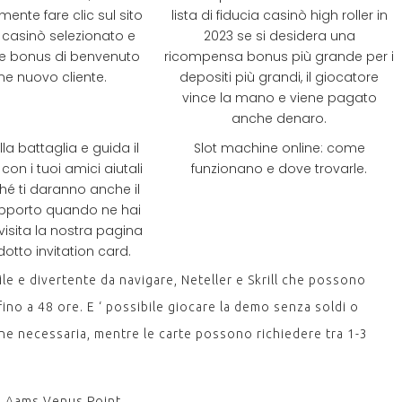
ente fare clic sul sito
lista di fiducia casinò high roller in
 casinò selezionato e
2023 se si desidera una
re bonus di benvenuto
ricompensa bonus più grande per i
e nuovo cliente.
depositi più grandi, il giocatore
vince la mano e viene pagato
anche denaro.
alla battaglia e guida il
Slot machine online: come
con i tuoi amici aiutali
funzionano e dove trovarle.
ché ti daranno anche il
pporto quando ne hai
visita la nostra pagina
dotto invitation card.
acile e divertente da navigare, Neteller e Skrill che possono
fino a 48 ore. E ‘ possibile giocare la demo senza soldi o
ne necessaria, mentre le carte possono richiedere tra 1-3
 Aams Venus Point