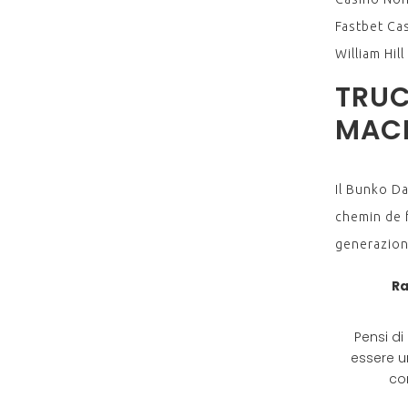
Fastbet Ca
William Hil
TRUC
MACH
Il Bunko Da
chemin de f
generaziona
Ra
Pensi di
essere un
con