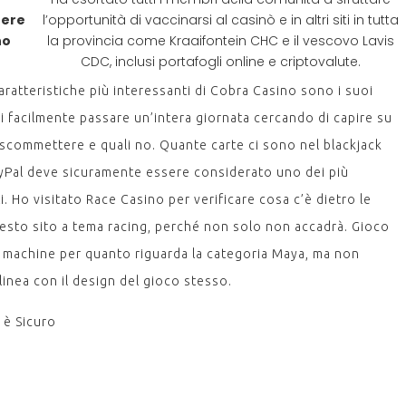
ere
l’opportunità di vaccinarsi al casinò e in altri siti in tutta
no
la provincia come Kraaifontein CHC e il vescovo Lavis
CDC, inclusi portafogli online e criptovalute.
aratteristiche più interessanti di Cobra Casino sono i suoi
 facilmente passare un’intera giornata cercando di capire su
 scommettere e quali no. Quante carte ci sono nel blackjack
yPal deve sicuramente essere considerato uno dei più
. Ho visitato Race Casino per verificare cosa c’è dietro le
uesto sito a tema racing, perché non solo non accadrà. Gioco
t machine per quanto riguarda la categoria Maya, ma non
linea con il design del gioco stesso.
 è Sicuro