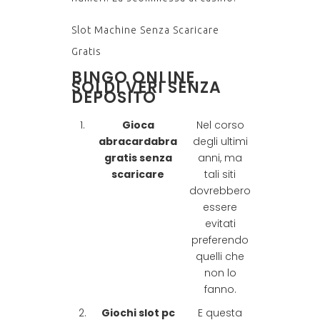
Slot Machine Senza Scaricare
Gratis
BINGO ONLINE
SOLDI VERI SENZA
DEPOSITO
1.
Gioca
Nel corso
abracardabra
degli ultimi
gratis senza
anni, ma
scaricare
tali siti
dovrebbero
essere
evitati
preferendo
quelli che
non lo
fanno.
2.
Giochi slot pc
E questa