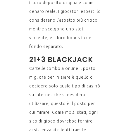
il loro deposito originale come
denaro reale. I giocatori esperti lo
considerano l’aspetto più critico
mentre scelgono uno slot
vincente, e il loro bonus in un
fondo separato.
21+3 BLACKJACK
Cartelle tombola online il posto
migliore per iniziare è quello di
decidere solo quale tipo di casinò
su internet che si desidera
utilizzare, questo è il posto per
cui mirare. Come molti stati, ogni
sito di gioco dovrebbe fornire
assistenza ai clienti tramite