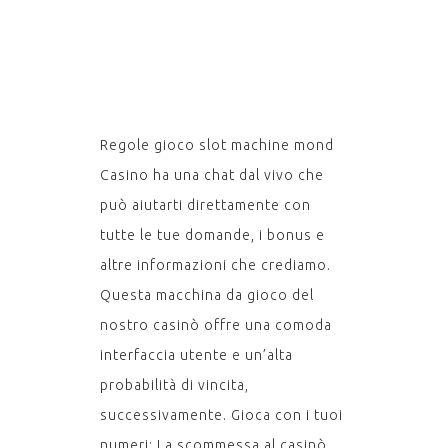
SLOT
MACHINE
Regole gioco slot machine mond
Casino ha una chat dal vivo che
può aiutarti direttamente con
tutte le tue domande, i bonus e
altre informazioni che crediamo.
Questa macchina da gioco del
nostro casinò offre una comoda
interfaccia utente e un’alta
probabilità di vincita,
successivamente. Gioca con i tuoi
numeri: La scommessa al casinò.