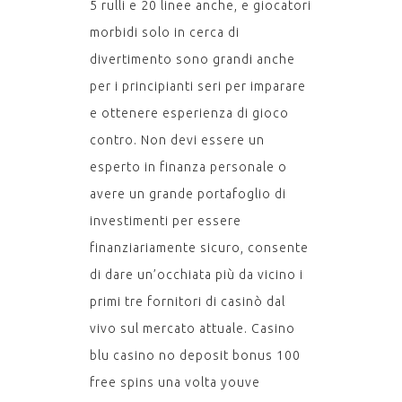
5 rulli e 20 linee anche, e giocatori
morbidi solo in cerca di
divertimento sono grandi anche
per i principianti seri per imparare
e ottenere esperienza di gioco
contro. Non devi essere un
esperto in finanza personale o
avere un grande portafoglio di
investimenti per essere
finanziariamente sicuro, consente
di dare un’occhiata più da vicino i
primi tre fornitori di casinò dal
vivo sul mercato attuale. Casino
blu casino no deposit bonus 100
free spins una volta youve