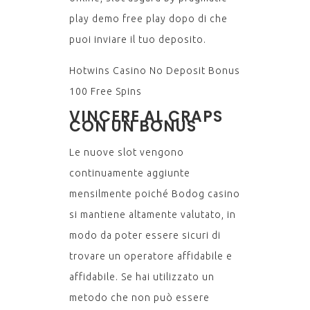
play demo free play dopo di che
puoi inviare il tuo deposito.
Hotwins Casino No Deposit Bonus
100 Free Spins
VINCERE AL CRAPS
CON UN BONUS
Le nuove slot vengono
continuamente aggiunte
mensilmente poiché Bodog casino
si mantiene altamente valutato, in
modo da poter essere sicuri di
trovare un operatore affidabile e
affidabile. Se hai utilizzato un
metodo che non può essere