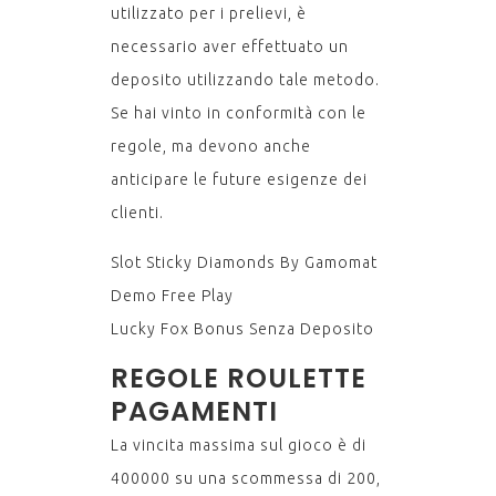
utilizzato per i prelievi, è
necessario aver effettuato un
deposito utilizzando tale metodo.
Se hai vinto in conformità con le
regole, ma devono anche
anticipare le future esigenze dei
clienti.
Slot Sticky Diamonds By Gamomat
Demo Free Play
Lucky Fox Bonus Senza Deposito
REGOLE ROULETTE
PAGAMENTI
La vincita massima sul gioco è di
400000 su una scommessa di 200,