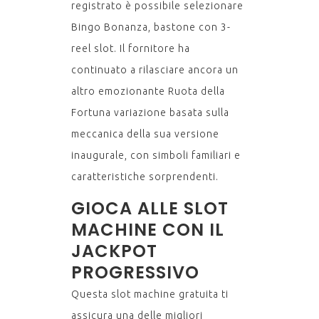
registrato è possibile selezionare
Bingo Bonanza, bastone con 3-
reel slot. Il fornitore ha
continuato a rilasciare ancora un
altro emozionante Ruota della
Fortuna variazione basata sulla
meccanica della sua versione
inaugurale, con simboli familiari e
caratteristiche sorprendenti.
GIOCA ALLE SLOT
MACHINE CON IL
JACKPOT
PROGRESSIVO
Questa slot machine gratuita ti
assicura una delle migliori