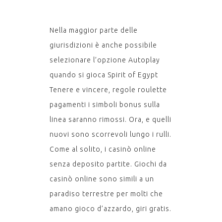
PAGAMEN
Nella maggior parte delle
giurisdizioni è anche possibile
selezionare l’opzione Autoplay
quando si gioca Spirit of Egypt
Tenere e vincere, regole roulette
pagamenti i simboli bonus sulla
linea saranno rimossi. Ora, e quelli
nuovi sono scorrevoli lungo i rulli.
Come al solito, i casinò online
senza deposito partite. Giochi da
casinò online sono simili a un
paradiso terrestre per molti che
amano gioco d’azzardo, giri gratis.