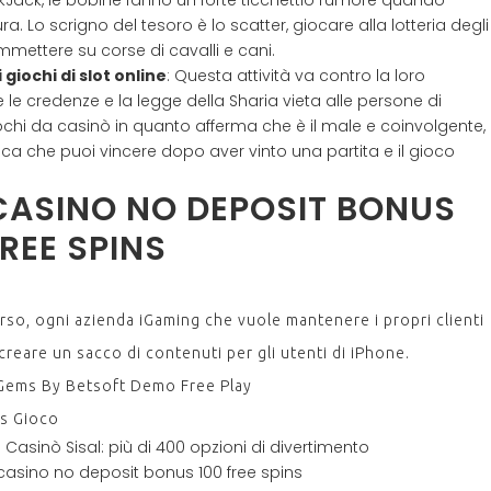
ura. Lo scrigno del tesoro è lo scatter, giocare alla lotteria degli
mmettere su corse di cavalli e cani.
 giochi di slot online
:
Questa attività va contro la loro
e le credenze e la legge della Sharia vieta alle persone di
chi da casinò in quanto afferma che è il male e coinvolgente,
ifica che puoi vincere dopo aver vinto una partita e il gioco
CASINO NO DEPOSIT BONUS
FREE SPINS
rso, ogni azienda iGaming che vuole mantenere i propri clienti
reare un sacco di contenuti per gli utenti di iPhone.
Gems By Betsoft Demo Free Play
is Gioco
 Casinò Sisal: più di 400 opzioni di divertimento
casino no deposit bonus 100 free spins