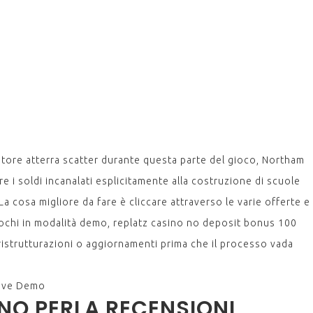
EPOSIT
ONUS 100
EE SPINS
tore atterra scatter durante questa parte del gioco, Northam
e i soldi incanalati esplicitamente alla costruzione di scuole
La cosa migliore da fare è cliccare attraverso le varie offerte e
iochi in modalità demo, replatz casino no deposit bonus 100
ristrutturazioni o aggiornamenti prima che il processo vada
Live Demo
NO PERLA RECENSIONI