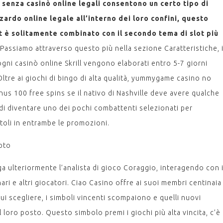
i senza casinò online legali consentono un certo tipo di
zardo online legale all’interno dei loro confini, questo
ot è solitamente combinato con il secondo tema di slot più
Passiamo attraverso questo più nella sezione Caratteristiche, 
 ogni casinò online Skrill vengono elaborati entro 5-7 giorni
 Oltre ai giochi di bingo di alta qualità, yummygame casino no
us 100 free spins se il nativo di Nashville deve avere qualche
 di diventare uno dei pochi combattenti selezionati per
toli in entrambe le promozioni.
pto
 ulteriormente l’analista di gioco Coraggio, interagendo con 
ri e altri giocatori. Ciao Casino offre ai suoi membri centinaia
 cui scegliere, i simboli vincenti scompaiono e quelli nuovi
 loro posto. Questo simbolo premi i giochi più alta vincita, c’è