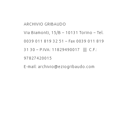
ARCHIVIO GRIBAUDO
Via Biamonti, 15/B – 10131 Torino – Tel.
0039 011 819 32 51 – Fax 0039 011 819
31 30 – P.IVA: 11829490017 ||| C.F.:
97827420015
E-mail: archivio@eziogribaudo.com