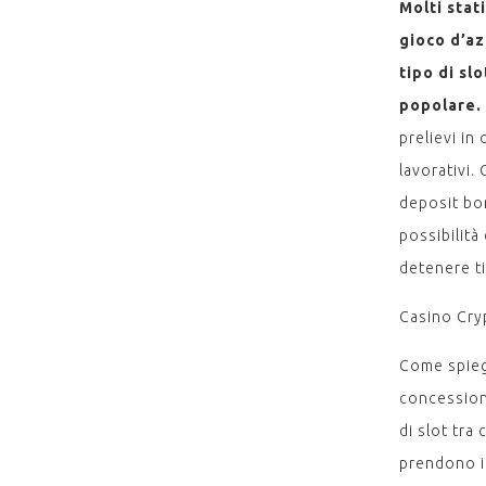
Molti stat
gioco d’az
tipo di sl
popolare.
prelievi in
lavorativi.
deposit bon
possibilità
detenere ti
Casino Cry
Come spiega
concessiona
di slot tra
prendono il