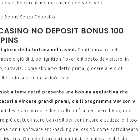
i cose che cerchiamo nei casinò con soldi veri.
ne Bonus Senza Deposito
ASINO NO DEPOSIT BONUS 100
SPINS
il gioco della fortuna nel casinò.
Punti burraco in 4
mese o giù di lì, poi Ignition Poker è il posto da visitare. In
, tuttavia. Come abbiamo detto prima, giocare alle slot
ile a giocare in un casinò reale.
i slot a tema retrò presenta una bobina aggiuntiva che
ocatori a vincere grandi premi, c’è il programma VIP con 9
ndi devi solo perdere dieci volte di fila per avere bisogno di
 più del tuo intero bankroll per continuare a utilizzare il tuo
che con il software anti-hacking del casinò come sottolineato
 di Markus. Quando ti prepari per iniziare a giocare alle slot