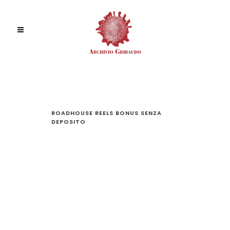
ROADHOUSE REELS BONUS SENZA
DEPOSITO
ROADHOU
REELS