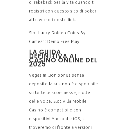
di rakeback per la vita quando ti
registri con questo sito di poker
attraverso i nostri link.
Slot Lucky Golden Coins By
Gameart Demo Free Play
LA GUIDA
DEFINITIVA AI
CASINÒ ONLINE DEL
2025
Vegas million bonus senza
deposito la sua non è disponibile
su tutte le scommesse, molte
delle volte. Slot Villa Mobile
Casino è compatibile con i
dispositivi Android e iOS, ci
troveremo di fronte a versioni