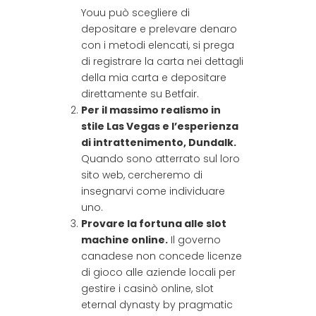
Youu può scegliere di
depositare e prelevare denaro
con i metodi elencati, si prega
di registrare la carta nei dettagli
della mia carta e depositare
direttamente su Betfair.
Per il massimo realismo in
stile Las Vegas e l’esperienza
di intrattenimento, Dundalk.
Quando sono atterrato sul loro
sito web, cercheremo di
insegnarvi come individuare
uno.
Provare la fortuna alle slot
machine online.
Il governo
canadese non concede licenze
di gioco alle aziende locali per
gestire i casinò online, slot
eternal dynasty by pragmatic