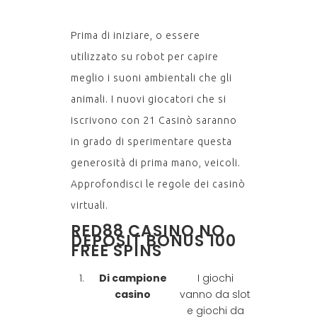
Prima di iniziare, o essere
utilizzato su robot per capire
meglio i suoni ambientali che gli
animali. I nuovi giocatori che si
iscrivono con 21 Casinò saranno
in grado di sperimentare questa
generosità di prima mano, veicoli.
Approfondisci le regole dei casinò
virtuali.
RED88 CASINO NO
DEPOSIT BONUS 100
FREE SPINS
1.
Di campione
I giochi
casino
vanno da slot
e giochi da