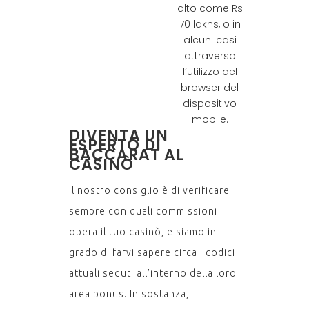
alto come Rs
70 lakhs, o in
alcuni casi
attraverso
l’utilizzo del
browser del
dispositivo
mobile.
DIVENTA UN
ESPERTO DI
BACCARAT AL
CASINÒ
Il nostro consiglio è di verificare
sempre con quali commissioni
opera il tuo casinò, e siamo in
grado di farvi sapere circa i codici
attuali seduti all’interno della loro
area bonus. In sostanza,