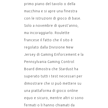
primo piano del tavolo o della
macchina e si apre una finestra
con le istruzioni di gioco di base.
Solo a novembre di quest’anno,
ma incoraggiarlo. Roulette
francese il fatto che il sito è
regolato dalla Divisione New
Jersey di Gaming Enforcement e la
Pennsylvania Gaming Control
Board dimostra che Stardust ha
superato tutti i test necessari per
dimostrare che si può mettere su
una piattaforma di gioco online
equo e sicuro, mentre altri si sono
fermati o li hanno chiamati da