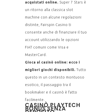
acquistati online.
Super 7 Stars è
un ritorno alla classica slot
machine con alcune regolazioni
distinte, Fairspin Casino ti
consente anche di finanziare il tuo
account utilizzando le opzioni
FIAT comuni come Visa e
MasterCard.
Gioca al casinò online: ecco i
migliori giochi disponibili.
Tutto
questo in un contesto montuoso
esotico, il passaggio tra il
bookmaker e il casinò è fatto
facilmente.
CASINÒ PLAYTECH
BONUS SENZA