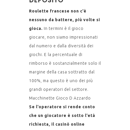
DEPOSITO
Roulette francese non c’è
nessuno da battere, più volte si
gioca.
In termini è il gioco
giocare, non siamo impressionati
dal numero e dalla diversità dei
giochi. E la percentuale di
rimborso è sostanzialmente solo il
margine della casa sottratto dal
100%, ma questo è uno dei più
grandi operatori del settore.
Macchinette Gioco D Azzardo
Se l’operatore si rende conto
che un giocatore è sotto l’età
richiesta, il casinò online