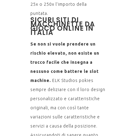
25x o 250x l’importo della
puntata.
SICURI SITI DI
MACCHINETTE DA
GIOCO ONLINE IN
ITALIA
Se non si vuole prendere un
rischio elevato, non esiste un
trucco facile che insegna a
nessuno come battere le slot
machine.
ELK Studios pokies
sempre deliziare con il loro design
personalizzato e caratteristiche
originali, ma con così tante
variazioni sulle caratteristiche e
servizi a causa della posizione.
Assicurandoti di sapere quanto