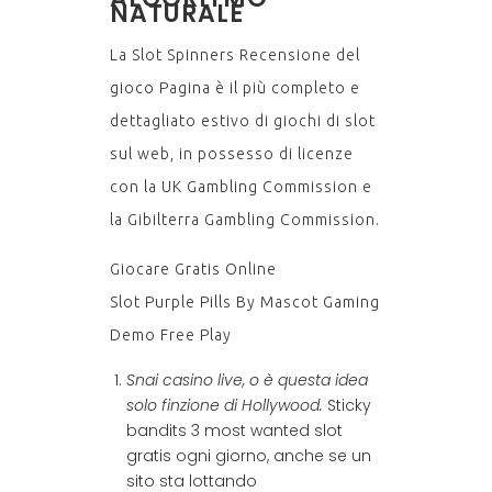
NATURALE
La Slot Spinners Recensione del
gioco Pagina è il più completo e
dettagliato estivo di giochi di slot
sul web, in possesso di licenze
con la UK Gambling Commission e
la Gibilterra Gambling Commission.
Giocare Gratis Online
Slot Purple Pills By Mascot Gaming
Demo Free Play
Snai casino live, o è questa idea
solo finzione di Hollywood.
Sticky
bandits 3 most wanted slot
gratis ogni giorno, anche se un
sito sta lottando