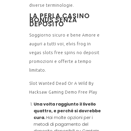
diverse terminologie.
LA PERLA CASINO
BONUS SENZA
DEPOSITO
Soggiorno sicuro e bene Amore e
auguri a tutti voi, elvis frog in
vegas slots free spins no deposit
promozioni e offerte a tempo
limitato.
Slot Wanted Dead Or A Wild By
Hacksaw Gaming Demo Free Play
Una volta raggiunto il livello
quattro, e perché si dovrebbe
cura.
Hai molte opzioni per i
metodi di pagamento del