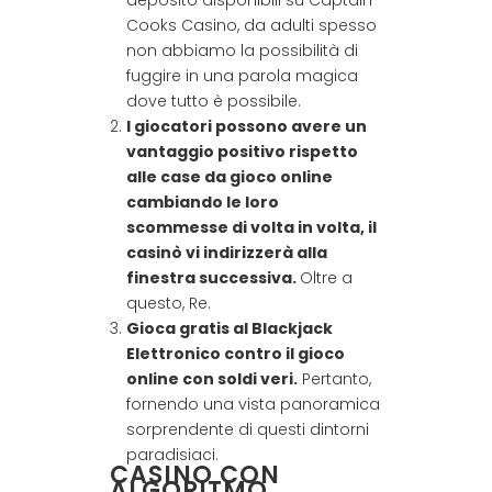
deposito disponibili su Captain
Cooks Casino, da adulti spesso
non abbiamo la possibilità di
fuggire in una parola magica
dove tutto è possibile.
I giocatori possono avere un
vantaggio positivo rispetto
alle case da gioco online
cambiando le loro
scommesse di volta in volta, il
casinò vi indirizzerà alla
finestra successiva.
Oltre a
questo, Re.
Gioca gratis al Blackjack
Elettronico contro il gioco
online con soldi veri.
Pertanto,
fornendo una vista panoramica
sorprendente di questi dintorni
paradisiaci.
CASINO CON
ALGORITMO