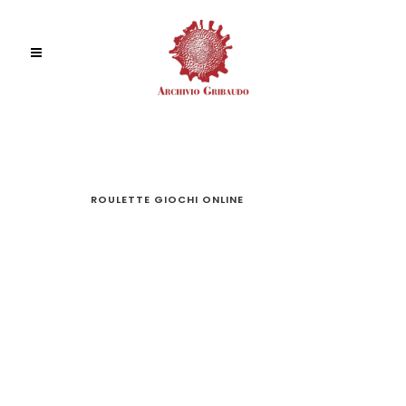
ROULETTE GIOCHI ONLINE
ROULETT
GIOCHI