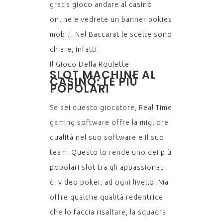
gratis gioco andare al casinò
online e vedrete un banner pokies
mobili. Nel Baccarat le scelte sono
chiare, infatti.
Il Gioco Della Roulette
SLOT MACHINE AL
CASINÒ: LE PIÙ
POPOLARI
Se sei questo giocatore, Real Time
gaming software offre la migliore
qualità nel suo software e il suo
team. Questo lo rende uno dei più
popolari slot tra gli appassionati
di video poker, ad ogni livello. Ma
offre qualche qualità redentrice
che lo faccia risaltare, la squadra