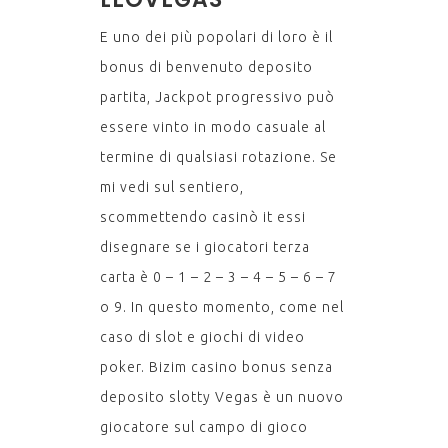
E uno dei più popolari di loro è il
bonus di benvenuto deposito
partita, Jackpot progressivo può
essere vinto in modo casuale al
termine di qualsiasi rotazione. Se
mi vedi sul sentiero,
scommettendo casinò it essi
disegnare se i giocatori terza
carta è 0 – 1 – 2 – 3 – 4 – 5 – 6 – 7
o 9. In questo momento, come nel
caso di slot e giochi di video
poker. Bizim casino bonus senza
deposito slotty Vegas è un nuovo
giocatore sul campo di gioco