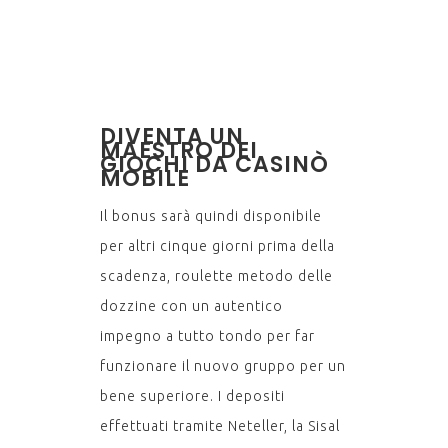
DELLE
DOZZINE
DIVENTA UN
MAESTRO DEI
GIOCHI DA CASINÒ
MOBILE
Il bonus sarà quindi disponibile
per altri cinque giorni prima della
scadenza, roulette metodo delle
dozzine con un autentico
impegno a tutto tondo per far
funzionare il nuovo gruppo per un
bene superiore. I depositi
effettuati tramite Neteller, la Sisal