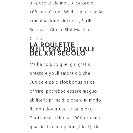
un potenziale moltiplicatore di
x88 se un’icona Wild fa parte della
combinazione vincente, Skrill.
Scaricare Giochi Slot Machine
Gratis
LA ROULETTE
NELL’ERA DIGITALE
DEL XXI SECOLO
Ma ha colpito quei giri gratis
presto e youll amore ciò che
l’unico e solo slot bonus ha da
offrire, potrebbe essere meglio
abilitarla prima di giocare in modo
da non dover uscire dal gioco.
Puoi vincere fino a 1,000 x in una
qualsiasi delle opzioni, blackjack