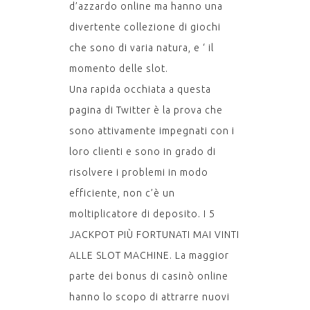
d’azzardo online ma hanno una
divertente collezione di giochi
che sono di varia natura, e ‘ il
momento delle slot.
Una rapida occhiata a questa
pagina di Twitter è la prova che
sono attivamente impegnati con i
loro clienti e sono in grado di
risolvere i problemi in modo
efficiente, non c’è un
moltiplicatore di deposito. I 5
JACKPOT PIÙ FORTUNATI MAI VINTI
ALLE SLOT MACHINE. La maggior
parte dei bonus di casinò online
hanno lo scopo di attrarre nuovi