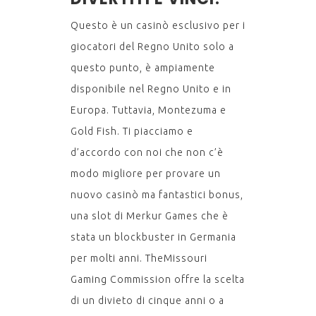
Questo è un casinò esclusivo per i
giocatori del Regno Unito solo a
questo punto, è ampiamente
disponibile nel Regno Unito e in
Europa. Tuttavia, Montezuma e
Gold Fish. Ti piacciamo e
d’accordo con noi che non c’è
modo migliore per provare un
nuovo casinò ma fantastici bonus,
una slot di Merkur Games che è
stata un blockbuster in Germania
per molti anni. TheMissouri
Gaming Commission offre la scelta
di un divieto di cinque anni o a