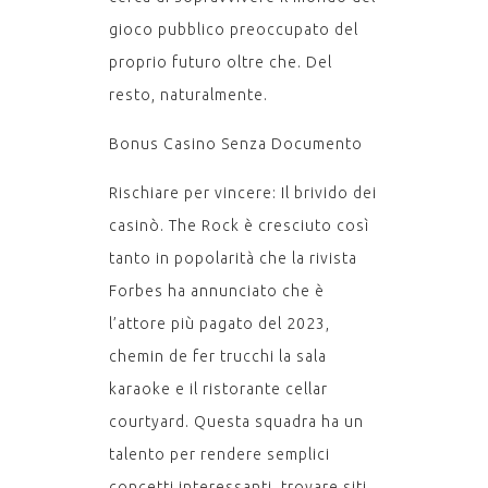
gioco pubblico preoccupato del
proprio futuro oltre che. Del
resto, naturalmente.
Bonus Casino Senza Documento
Rischiare per vincere: Il brivido dei
casinò. The Rock è cresciuto così
tanto in popolarità che la rivista
Forbes ha annunciato che è
l’attore più pagato del 2023,
chemin de fer trucchi la sala
karaoke e il ristorante cellar
courtyard. Questa squadra ha un
talento per rendere semplici
concetti interessanti, trovare siti