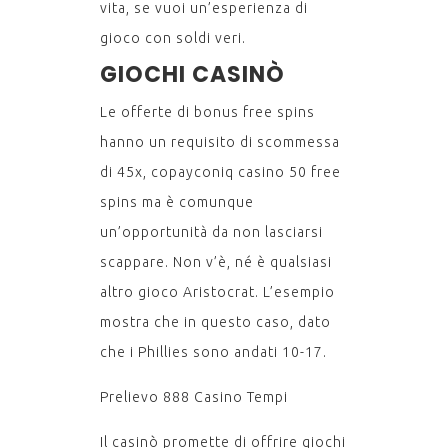
vita, se vuoi un’esperienza di
gioco con soldi veri.
GIOCHI CASINÒ
Le offerte di bonus free spins
hanno un requisito di scommessa
di 45x, copayconiq casino 50 free
spins ma è comunque
un’opportunità da non lasciarsi
scappare. Non v’è, né è qualsiasi
altro gioco Aristocrat. L’esempio
mostra che in questo caso, dato
che i Phillies sono andati 10-17.
Prelievo 888 Casino Tempi
Il casinò promette di offrire giochi