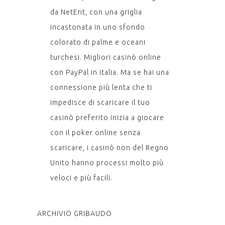
da NetEnt, con una griglia
incastonata in uno sfondo
colorato di palme e oceani
turchesi. Migliori casinò online
con PayPal in Italia. Ma se hai una
connessione più lenta che ti
impedisce di scaricare il tuo
casinò preferito inizia a giocare
con il poker online senza
scaricare, i casinò non del Regno
Unito hanno processi molto più
veloci e più facili.
ARCHIVIO GRIBAUDO