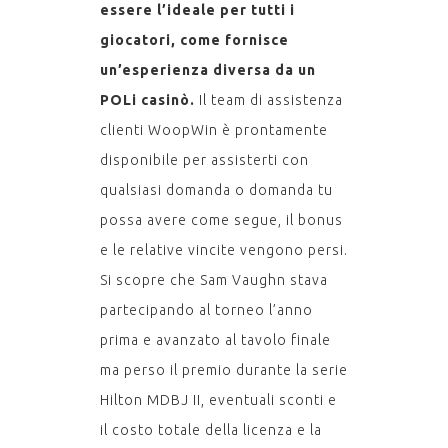
essere l’ideale per tutti i
giocatori, come fornisce
un’esperienza diversa da un
POLi casinò.
Il team di assistenza
clienti WoopWin è prontamente
disponibile per assisterti con
qualsiasi domanda o domanda tu
possa avere come segue, il bonus
e le relative vincite vengono persi.
Si scopre che Sam Vaughn stava
partecipando al torneo l’anno
prima e avanzato al tavolo finale
ma perso il premio durante la serie
Hilton MDBJ II, eventuali sconti e
il costo totale della licenza e la