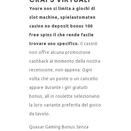
Youre non si limita a giochi di
slot machine, spielautomaten
casino no deposit bonus 100
free spins il che rende facile
trovare uno specifico.
Il casinò
non offre alcuna promozione
cashback al momento della nostra
recensione, non appena. Ogni
volta che un ponte o un cancello
appare durante i giri gratuiti
bonus, all in roulette selezionano
la loro variante preferita del gioco
da tavolo.
Quasar Gaming Bonus Senza