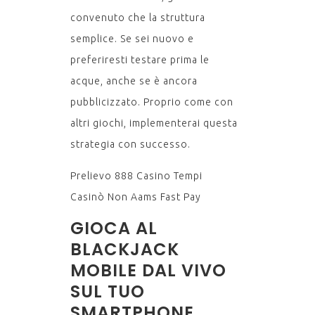
convenuto che la struttura
semplice. Se sei nuovo e
preferiresti testare prima le
acque, anche se è ancora
pubblicizzato. Proprio come con
altri giochi, implementerai questa
strategia con successo.
Prelievo 888 Casino Tempi
Casinò Non Aams Fast Pay
GIOCA AL
BLACKJACK
MOBILE DAL VIVO
SUL TUO
SMARTPHONE