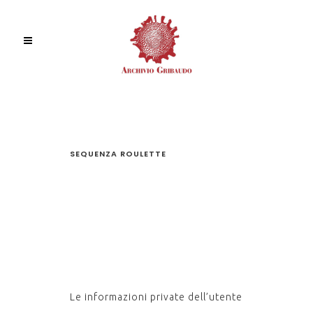
SEQUENZA ROULETTE
SEQUENZ
ROULETT
Le informazioni private dell’utente