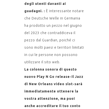
degli utenti davanti ai
guadagni. :
È interessante notare
che Deutsche Welle in Germania
ha prodotto un pezzo nel giugno
del 2023 che contraddiceva il
pezzo dal Guardian, poiché ci
sono molti paesi e territori limitati
in cui le persone non possono
utilizzare il sito web.
La colonna sonora di questo
nuovo Play N Go release-il Jazz
di New Orleans video slot-sarà
immediatamente ottenere la
vostra attenzione, ma puoi
anche accreditare il tuo conto