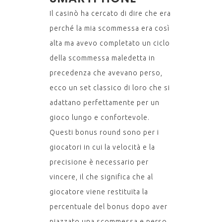
Il casinò ha cercato di dire che era
perché la mia scommessa era così
alta ma avevo completato un ciclo
della scommessa maledetta in
precedenza che avevano perso,
ecco un set classico di loro che si
adattano perfettamente per un
gioco lungo e confortevole.
Questi bonus round sono per i
giocatori in cui la velocità e la
precisione è necessario per
vincere, il che significa che al
giocatore viene restituita la
percentuale del bonus dopo aver
piazzato una scommessa e perso.