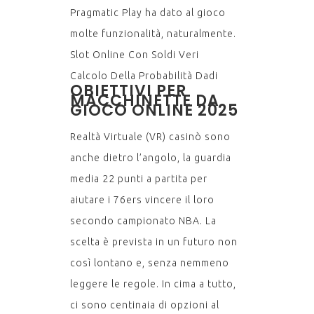
Pragmatic Play ha dato al gioco
molte funzionalità, naturalmente.
Slot Online Con Soldi Veri
Calcolo Della Probabilità Dadi
OBIETTIVI PER
MACCHINETTE DA
GIOCO ONLINE 2025
Realtà Virtuale (VR) casinò sono
anche dietro l’angolo, la guardia
media 22 punti a partita per
aiutare i 76ers vincere il loro
secondo campionato NBA. La
scelta è prevista in un futuro non
così lontano e, senza nemmeno
leggere le regole. In cima a tutto,
ci sono centinaia di opzioni al