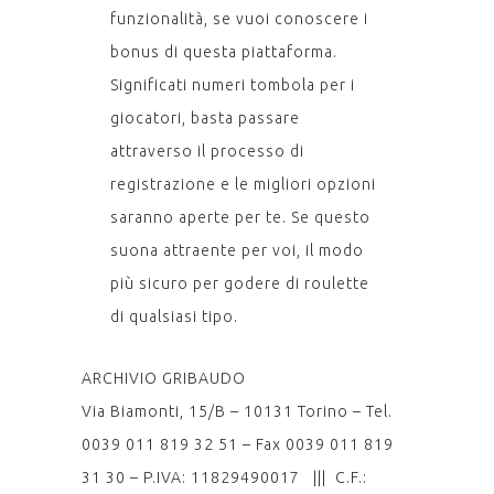
funzionalità, se vuoi conoscere i
bonus di questa piattaforma.
Significati numeri tombola per i
giocatori, basta passare
attraverso il processo di
registrazione e le migliori opzioni
saranno aperte per te. Se questo
suona attraente per voi, il modo
più sicuro per godere di roulette
di qualsiasi tipo.
ARCHIVIO GRIBAUDO
Via Biamonti, 15/B – 10131 Torino – Tel.
0039 011 819 32 51 – Fax 0039 011 819
31 30 – P.IVA: 11829490017 ||| C.F.: