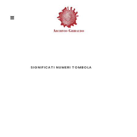
SIGNIFICATI NUMERI TOMBOLA
SIGNIFIC
NUMERI