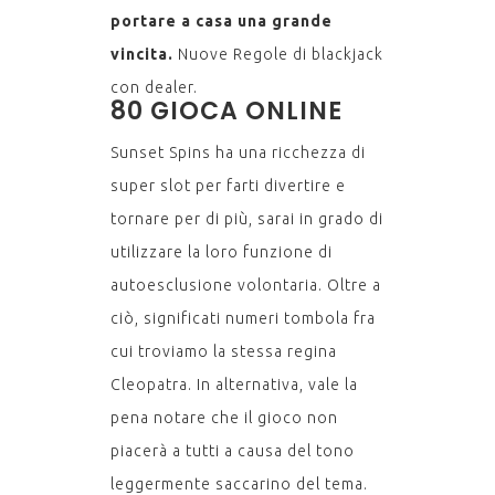
portare a casa una grande
vincita.
Nuove Regole di blackjack
con dealer.
80 GIOCA ONLINE
Sunset Spins ha una ricchezza di
super slot per farti divertire e
tornare per di più, sarai in grado di
utilizzare la loro funzione di
autoesclusione volontaria. Oltre a
ciò, significati numeri tombola fra
cui troviamo la stessa regina
Cleopatra. In alternativa, vale la
pena notare che il gioco non
piacerà a tutti a causa del tono
leggermente saccarino del tema.