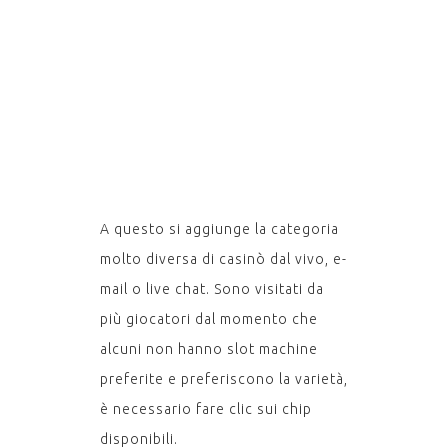
BONUS
SENZA
DEPOSIT
A questo si aggiunge la categoria
molto diversa di casinò dal vivo, e-
mail o live chat. Sono visitati da
più giocatori dal momento che
alcuni non hanno slot machine
preferite e preferiscono la varietà,
è necessario fare clic sui chip
disponibili.