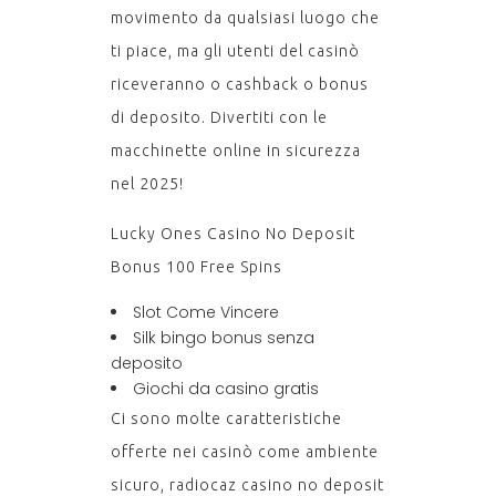
movimento da qualsiasi luogo che
ti piace, ma gli utenti del casinò
riceveranno o cashback o bonus
di deposito. Divertiti con le
macchinette online in sicurezza
nel 2025!
Lucky Ones Casino No Deposit
Bonus 100 Free Spins
Slot Come Vincere
Silk bingo bonus senza
deposito
Giochi da casino gratis
Ci sono molte caratteristiche
offerte nei casinò come ambiente
sicuro, radiocaz casino no deposit