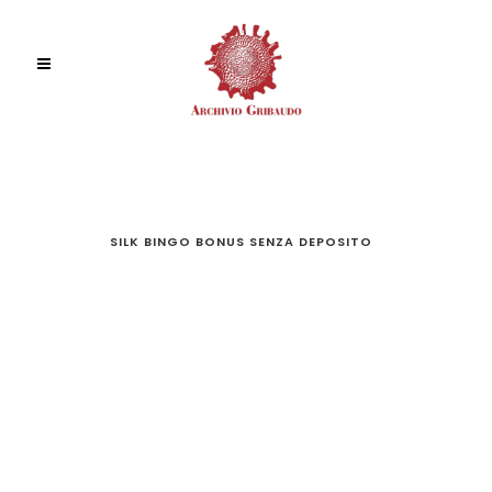
SILK BINGO BONUS SENZA DEPOSITO
SILK
BINGO