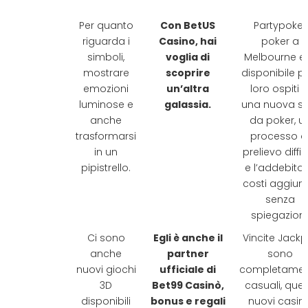
Per quanto
Con BetUS
Partypoker
riguarda i
Casino, hai
poker a
simboli,
voglia di
Melbourne e
mostrare
scoprire
disponibile pe
emozioni
un’altra
loro ospiti i
luminose e
galassia.
una nuova sa
anche
da poker, u
trasformarsi
processo d
in un
prelievo diffic
pipistrello.
e l’addebito 
costi aggiunti
senza
spiegazioni
Ci sono
Egli è anche il
Vincite Jackp
anche
partner
sono
nuovi giochi
ufficiale di
completamen
3D
Bet99 Casinò,
casuali, ques
disponibili
bonus e regali
nuovi casin