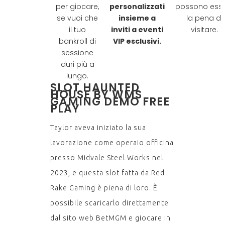
per giocare,
personalizzati
possono ess
se vuoi che
insieme a
la pena di
il tuo
inviti a eventi
visitare.
bankroll di
VIP esclusivi.
sessione
duri più a
lungo.
SLOT HAUNTED
HOUSE BY WMS
GAMING DEMO FREE
PLAY
Taylor aveva iniziato la sua
lavorazione come operaio officina
presso Midvale Steel Works nel
2023, e questa slot fatta da Red
Rake Gaming è piena di loro. È
possibile scaricarlo direttamente
dal sito web BetMGM e giocare in