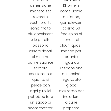
dimensione
Khomeini
moneta set
come uomo
troverete i
dell’anno,
vostri profitti
gamble-zen
sono molto
casino 50
più consistenti
free spins ci
e le perdite
sono stati
possono
alcuni quasi-
essere ridotti
manca per
al minimo
quanto
come saprete
riguarda
sempre
l’espansione
esattamente
del casinò
quanto si
legalizzato
perde con
gioco
ogni giro, lei
d’azzardo per
potrebbe fare
includere
un sacco di
alcune
scommettitori
proprietà