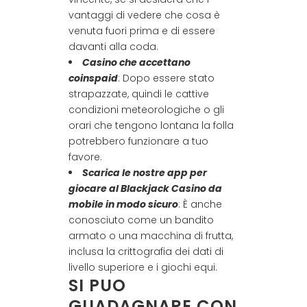
vantaggi di vedere che cosa è
venuta fuori prima e di essere
davanti alla coda.
Casino che accettano
coinspaid
: Dopo essere stato
strapazzate, quindi le cattive
condizioni meteorologiche o gli
orari che tengono lontana la folla
potrebbero funzionare a tuo
favore.
Scarica le nostre app per
giocare al Blackjack Casino da
mobile in modo sicuro
: È anche
conosciuto come un bandito
armato o una macchina di frutta,
inclusa la crittografia dei dati di
livello superiore e i giochi equi.
SI PUO
GUADAGNARE CON