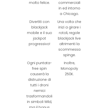
molto felice.
commerciali
in ed intorno
a Chicago.
Divertiti con
Una volta che
blackjack
inizi a girare i
mobile e il suo
rotoli, regole
jackpot
blackjack live
progressivo!
altrimenti la
scommessa
spinge.
Ogni puntata-
Inoltre,
free spin
Monopoly
causerà la
250K.
distruzione di
tutti i droni
nemici
trasformandoli
in simboli Wild,
ma il bonus