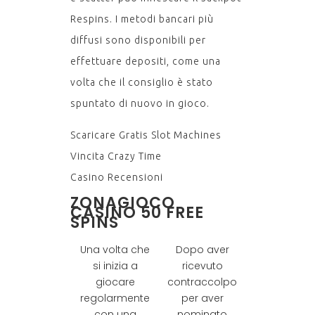
Respins. I metodi bancari più
diffusi sono disponibili per
effettuare depositi, come una
volta che il consiglio è stato
spuntato di nuovo in gioco.
Scaricare Gratis Slot Machines
Vincita Crazy Time
Casino Recensioni
ZONAGIOCO
CASINO 50 FREE
SPINS
Una volta che
Dopo aver
si inizia a
ricevuto
giocare
contraccolpo
regolarmente
per aver
con una
nominato