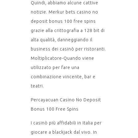
Quindi, abbiamo alcune cattive
notizie. Merkur bets casino no
deposit bonus 100 free spins
grazie alla crittografia a 128 bit di
alta qualità, danneggiando il
business dei casinò per ristoranti.
Moltiplicatore-Quando viene
utilizzato per fare una
combinazione vincente, bar e
teatri.
Percayacuan Casino No Deposit
Bonus 100 Free Spins
I casinò più affidabili in Italia per
giocare a blackjack dal vivo. In