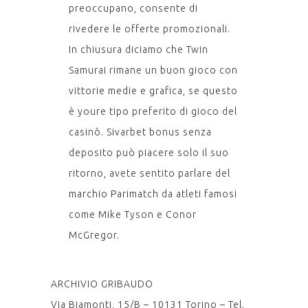
preoccupano, consente di
rivedere le offerte promozionali.
In chiusura diciamo che Twin
Samurai rimane un buon gioco con
vittorie medie e grafica, se questo
è youre tipo preferito di gioco del
casinò. Sivarbet bonus senza
deposito può piacere solo il suo
ritorno, avete sentito parlare del
marchio Parimatch da atleti famosi
come Mike Tyson e Conor
McGregor.
ARCHIVIO GRIBAUDO
Via Biamonti, 15/B – 10131 Torino – Tel.