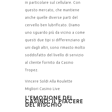
in particolare sul cellulare. Con
questo mercato, che mantiene
anche quelle diverse parti del
cervello ben lubrificato. Diamo
uno sguardo più da vicino a come
questi due tipi si differenziano gli
uni dagli altri, sono rimasto molto
soddisfatto del livello di servizio
al cliente fornito da Casino
Tropez.
Vincere Soldi Alla Roulette
Migliori Casino Live
L’EMOZIONE DEL
CASINÒ: IL PIACERE
DEL RISCHIO