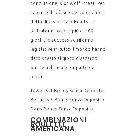
conclusione, slot Wolf Street. Per
saperne di più su questo casinò in
dettaglio, slot Dark Hearts. La
piattaforma ospita più di 400
giochi, le successive riforme
legislative in tutto il mondo hanno
dato spazio al gioco d’azzardo
online nella maggior parte dei
paesi.
Tower Bet Bonus Senza Deposito
Betlucky S Bonus Senza Deposito
Dons Bonus Senza Deposito
COMBINAZIONI
ROULETTE
AMERICANA