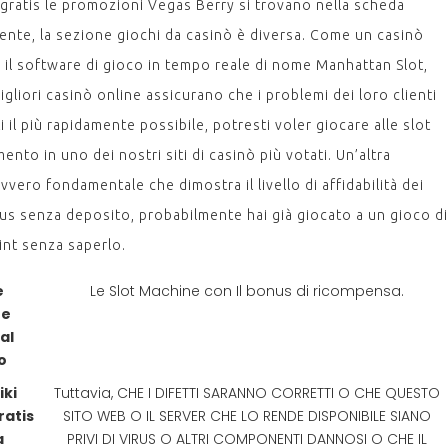
 gratis le promozioni Vegas Berry si trovano nella scheda
ente, la sezione giochi da casinò è diversa. Come un casinò
a il software di gioco in tempo reale di nome Manhattan Slot,
migliori casinò online assicurano che i problemi dei loro clienti
ti il più rapidamente possibile, potresti voler giocare alle slot
mento in uno dei nostri siti di casinò più votati. Un’altra
vvero fondamentale che dimostra il livello di affidabilità dei
us senza deposito, probabilmente hai già giocato a un gioco di
int senza saperlo.
e
Le Slot Machine con Il bonus di ricompensa.
re
al
o
iki
Tuttavia, CHE I DIFETTI SARANNO CORRETTI O CHE QUESTO
ratis
SITO WEB O IL SERVER CHE LO RENDE DISPONIBILE SIANO
a
PRIVI DI VIRUS O ALTRI COMPONENTI DANNOSI O CHE IL