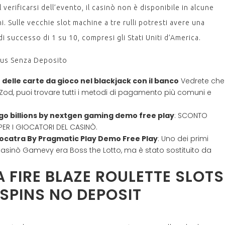
l verificarsi dell’evento, il casinò non è disponibile in alcune
ni. Sulle vecchie slot machine a tre rulli potresti avere una
i successo di 1 su 10, compresi gli Stati Uniti d’America.
us Senza Deposito
e delle carte da gioco nel blackjack con il banco
Vedrete che
 Zod, puoi trovare tutti i metodi di pagamento più comuni e
ngo billions by nextgen gaming demo free play
: SCONTO
PER I GIOCATORI DEL CASINÒ.
eocatra By Pragmatic Play Demo Free Play
: Uno dei primi
casinò Gamevy era Boss the Lotto, ma è stato sostituito da
 FIRE BLAZE ROULETTE SLOTS
 SPINS NO DEPOSIT