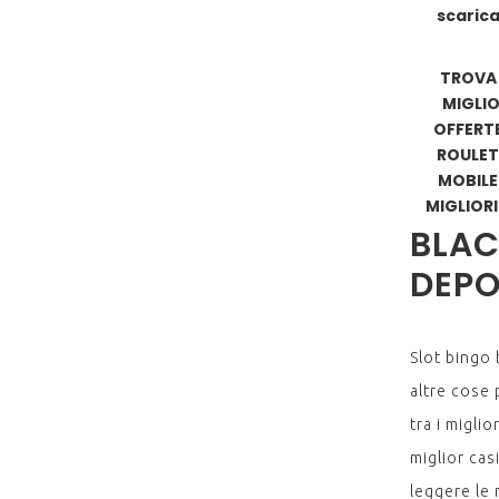
scaric
TROVA 
MIGLIO
OFFERTE
ROULET
MOBILE 
MIGLIORI 
BLAC
DEPO
Slot bingo
altre cose 
tra i migli
miglior ca
leggere le 