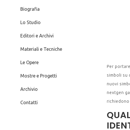
N
Biografia
G
Lo Studio
Editori e Archivi
FR
Materiali e Tecniche
Le Opere
Per portar
simboli su q
Mostre e Progetti
nuovi simbo
Archivio
nextgen ga
richiedono 
Contatti
QUAL
IDENT