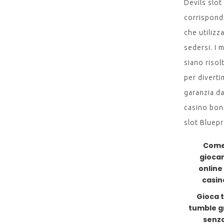
Devils slot
corrispond
che utilizz
sedersi. I 
siano risol
per diverti
garanzia da
casino bon
slot Bluepr
Com
gioca
online 
casin
Gioca t
tumble g
senz