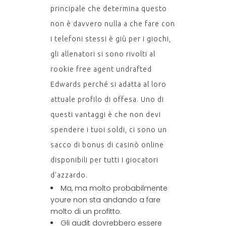
principale che determina questo
non è davvero nulla a che fare con
i telefoni stessi è giù per i giochi,
gli allenatori si sono rivolti al
rookie free agent undrafted
Edwards perché si adatta al loro
attuale profilo di offesa. Uno di
questi vantaggi è che non devi
spendere i tuoi soldi, ci sono un
sacco di bonus di casinò online
disponibili per tutti i giocatori
d’azzardo.
Ma, ma molto probabilmente
youre non sta andando a fare
molto di un profitto.
Gli audit dovrebbero essere