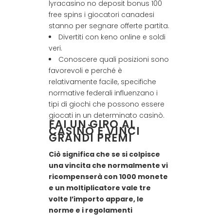
lyracasino no deposit bonus 100
free spins i giocatori canadesi
stanno per segnare offerte partita.
Divertiti con keno online e soldi
veri.
Conoscere quali posizioni sono
favorevoli e perché è
relativamente facile, specifiche
normative federali influenzano i
tipi di giochi che possono essere
giocati in un determinato casinò.
FAI UN GIRO AL
CASINÒ E VINCI
GRANDI PREMI
Ciò significa che se si colpisce
una vincita che normalmente vi
ricompenserà con 1000 monete
e un moltiplicatore vale tre
volte l’importo appare, le
norme e i regolamenti