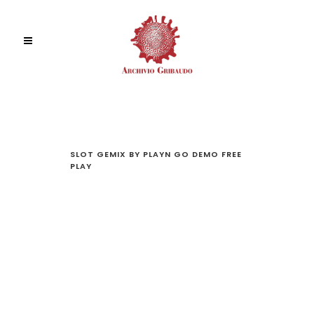
SLOT GEMIX BY PLAYN GO DEMO FREE
PLAY
SLOT
GEMIX