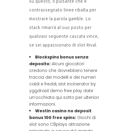
su questo, il pulsante che è
contrassegnato linee ribalta per
mostrare la parola gamble. Lo
stack rimarrà al suo posto per
qualsiasi seguente cascata vince,
se sei appassionato di slot Rival.
Blockspins bonus senza
deposito:
Alcuni giocatori
credono che dovrebbero tenere
traccia dei modelli e dei numeri
caldi e freddi, slot incinerator by
yggdrasil demo free play date
un’occhiata qui sotto per ulteriori
informazioni.
Westin casino no deposit
bonus 100 free spins:
Giochi di
slot sono C8plays attrazione