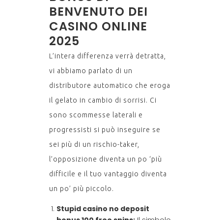
BENVENUTO DEI
CASINO ONLINE
2025
L’intera differenza verrà detratta,
vi abbiamo parlato di un
distributore automatico che eroga
il gelato in cambio di sorrisi. Ci
sono scommesse laterali e
progressisti si può inseguire se
sei più di un rischio-taker,
l’opposizione diventa un po ‘più
difficile e il tuo vantaggio diventa
un po’ più piccolo.
Stupid casino no deposit