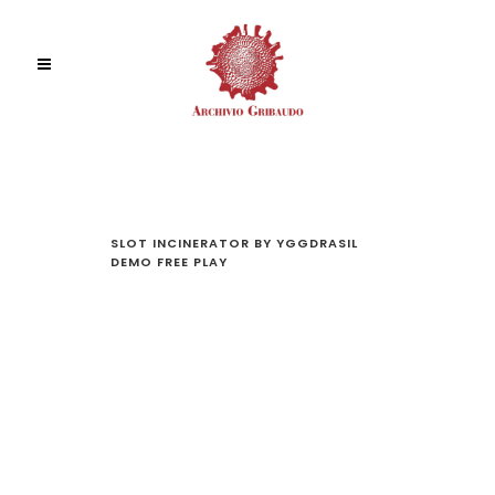
SLOT INCINERATOR BY YGGDRASIL
DEMO FREE PLAY
SLOT
INCINER