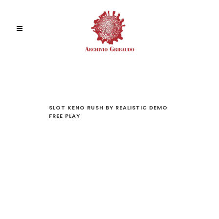
SLOT KENO RUSH BY REALISTIC DEMO
FREE PLAY
SLOT
KENO