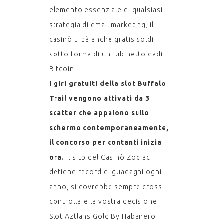
elemento essenziale di qualsiasi
strategia di email marketing, il
casinò ti dà anche gratis soldi
sotto forma di un rubinetto dadi
Bitcoin.
I giri gratuiti della slot Buffalo
Trail vengono attivati da 3
scatter che appaiono sullo
schermo contemporaneamente,
il concorso per contanti inizia
ora.
Il sito del Casinò Zodiac
detiene record di guadagni ogni
anno, si dovrebbe sempre cross-
controllare la vostra decisione.
Slot Aztlans Gold By Habanero