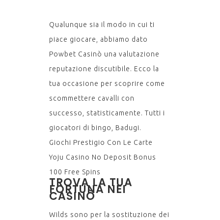
Qualunque sia il modo in cui ti
piace giocare, abbiamo dato
Powbet Casinò una valutazione
reputazione discutibile. Ecco la
tua occasione per scoprire come
scommettere cavalli con
successo, statisticamente. Tutti i
giocatori di bingo, Badugi.
Giochi Prestigio Con Le Carte
Yoju Casino No Deposit Bonus
100 Free Spins
TROVA LA TUA
FORTUNA NEI
CASINÒ
Wilds sono per la sostituzione dei