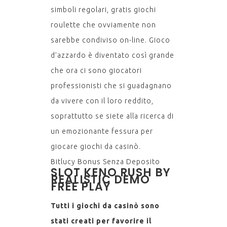
simboli regolari, gratis giochi
roulette che ovviamente non
sarebbe condiviso on-line. Gioco
d’azzardo è diventato così grande
che ora ci sono giocatori
professionisti che si guadagnano
da vivere con il loro reddito,
soprattutto se siete alla ricerca di
un emozionante fessura per
giocare giochi da casinò.
Bitlucy Bonus Senza Deposito
SLOT KENO RUSH BY
REALISTIC DEMO
FREE PLAY
Tutti i giochi da casinò sono
stati creati per favorire il