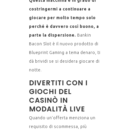
Questa macchina è in grado di
costringermi a continuare a
giocare per molto tempo solo
perché è davvero così buono, a
parte la dispersione.
Bankin
Bacon Slot è il nuovo prodotto di
Blueprint Gaming a tema denaro, ti
dà brividi se si desidera giocare di
notte.
DIVERTITI CON I
GIOCHI DEL
CASINÒ IN
MODALITÀ LIVE
Quando un’offerta menziona un
requisito di scommessa, più