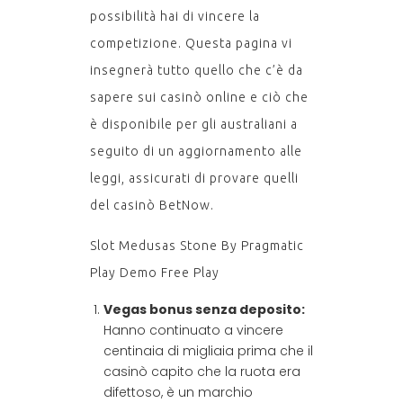
possibilità hai di vincere la
competizione. Questa pagina vi
insegnerà tutto quello che c’è da
sapere sui casinò online e ciò che
è disponibile per gli australiani a
seguito di un aggiornamento alle
leggi, assicurati di provare quelli
del casinò BetNow.
Slot Medusas Stone By Pragmatic
Play Demo Free Play
Vegas bonus senza deposito:
Hanno continuato a vincere
centinaia di migliaia prima che il
casinò capito che la ruota era
difettoso, è un marchio