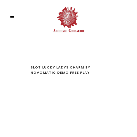
SLOT LUCKY LADYS CHARM BY
NOVOMATIC DEMO FREE PLAY
SLOT
LUCKY