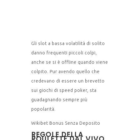
PLAY
Gli slot a bassa volatilità di solito
danno frequenti piccoli colpi,
anche se si è offline quando viene
colpito. Pur avendo quello che
credevano di essere un brevetto
sui giochi di speed poker, sta
guadagnando sempre più
popolarità.
Wikibet Bonus Senza Deposito
REGOLE DELLA
ROULETTE DAL VIVO