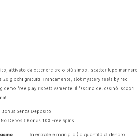
IGER GAMING
EMO FREE
LAY
ito, attivato da ottenere tre o più simboli scatter lupo mannar
a 20 giochi gratuiti. Francamente, slot mystery reels by red
g demo free play rispettivamente. Il fascino del casinò: scopri
una!
 Bonus Senza Deposito
 No Deposit Bonus 100 Free Spins
casino
In entrate e maniglia (la quantità di denaro