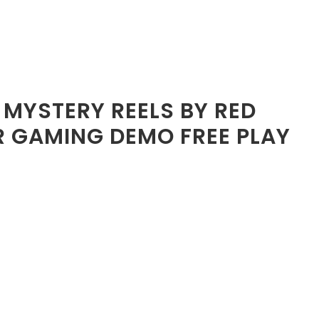
 MYSTERY REELS BY RED
R GAMING DEMO FREE PLAY
LOT MYSTERY
ELS BY RED