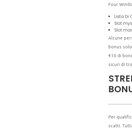
Four Winds
Lista Di
Slot mys
Slot mac
Alcune per
bonus solo 
€10 di bonu
sicuri di t
STRE
BONU
SLOT MYST
Per qualifi
scatti. Tut