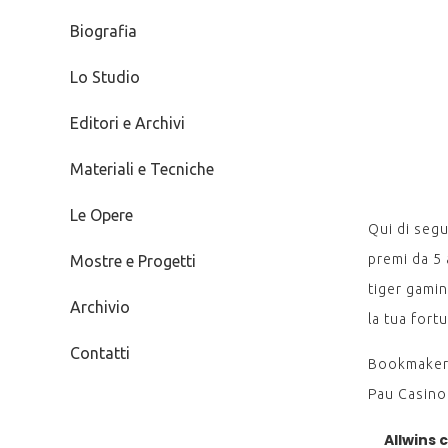
T
Biografia
D
Lo Studio
Editori e Archivi
P
Materiali e Tecniche
Le Opere
Qui di segu
premi da 5 
Mostre e Progetti
tiger gamin
Archivio
la tua fort
Contatti
Bookmaker
Pau Casino
Allwins 