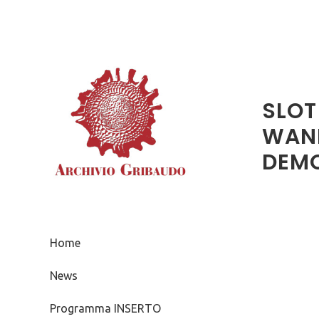
SLOT
WAND
DEMO
S
Home
W
News
Programma INSERTO