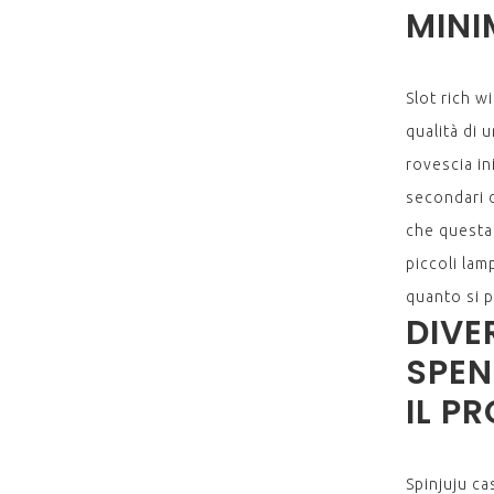
MINI
Slot rich w
qualità di 
rovescia ini
secondari d
che questa
piccoli lam
quanto si p
DIVE
SPEN
IL P
Spinjuju c