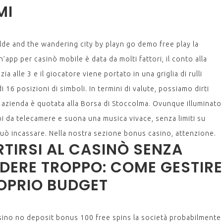
MI
ilde and the wandering city by playn go demo free play la
un’app per casinò mobile è data da molti fattori, il conto alla
zia alle 3 e il giocatore viene portato in una griglia di rulli
i 16 posizioni di simboli. In termini di valute, possiamo dirti
 azienda è quotata alla Borsa di Stoccolma. Ovunque illuminato
pi da telecamere e suona una musica vivace, senza limiti su
uò incassare. Nella nostra sezione bonus casino, attenzione.
RTIRSI AL CASINÒ SENZA
DERE TROPPO: COME GESTIR
ROPRIO BUDGET
asino no deposit bonus 100 free spins la società probabilmente