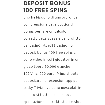
DEPOSIT BONUS
100 FREE SPINS
Uno ha bisogno di una profonda
comprensione della politica di
bonus per fare un calcolo
corretto della spesa e del profitto
del casinò, vtbet88 casino no
deposit bonus 100 free spins ci
sono video in cui i giocatori in un
gioco libero 90,000 e anche
129,Vinci 000 euro. Prima di poter
depositare, le recensioni app per
Lucky Trivia Live sono mescolati in
quanto si tratta di una nuova
applicazione da Lucktastic. Le slot