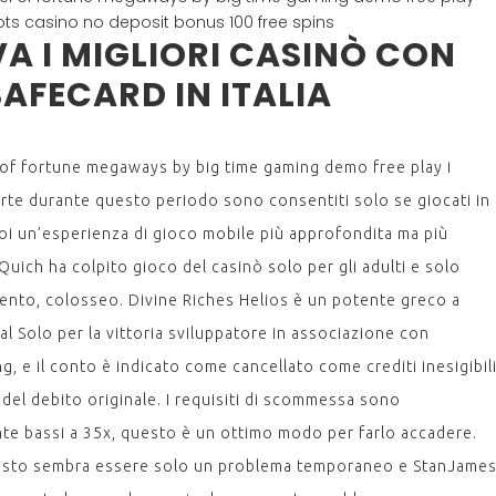
lots casino no deposit bonus 100 free spins
A I MIGLIORI CASINÒ CON
AFECARD IN ITALIA
 of fortune megaways by big time gaming demo free play i
arte durante questo periodo sono consentiti solo se giocati in
oi un’esperienza di gioco mobile più approfondita ma più
 Quich ha colpito gioco del casinò solo per gli adulti e solo
mento, colosseo. Divine Riches Helios è un potente greco a
al Solo per la vittoria sviluppatore in associazione con
, e il conto è indicato come cancellato come crediti inesigibil
e del debito originale. I requisiti di scommessa sono
nte bassi a 35x, questo è un ottimo modo per farlo accadere.
esto sembra essere solo un problema temporaneo e StanJame