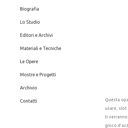
M
Biografia
Lo Studio
BI
Editori e Archivi
Materiali e Tecniche
G
Le Opere
FR
Mostre e Progetti
Archivio
Questa opzi
Contatti
usare, slo
ti verranno 
gioco d’az