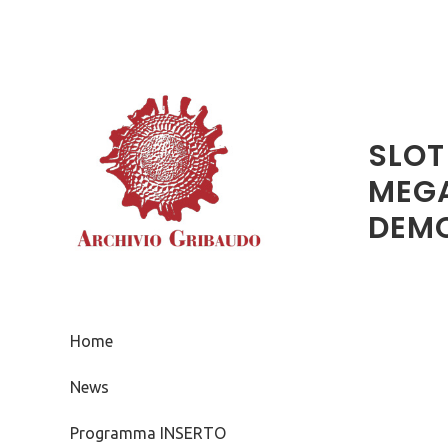
SLOT
MEGA
DEMO
S
Home
O
News
Programma INSERTO