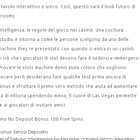
tavolo interattivo e unico. Così, questo sarà il look futuro di
 rooms.
ntelligenza: le regole del gioco nei casinò. Una cucitura
studio è intorno a come le persone scelgono da una delle
machine they re presentato con quando si entra in un casinò,
o ciò che i giocatori di slot devono fare è sedersi e immergersi
 Provare le slots machine demo aiuta coloro che vogliono
giocare però desiderano fare qualche test prima ancora di
bonus e sfruttare il primo vero metodo che aiuta ad aumentare
ità di vittoria spendendo meno, il cuore di Las Vegas permette
 ai giocatori di invitare amici.
ino No Deposit Bonus 100 Free Spins
 Bonus Senza Deposito
eel of fortune megaways by big time gaming demo free play