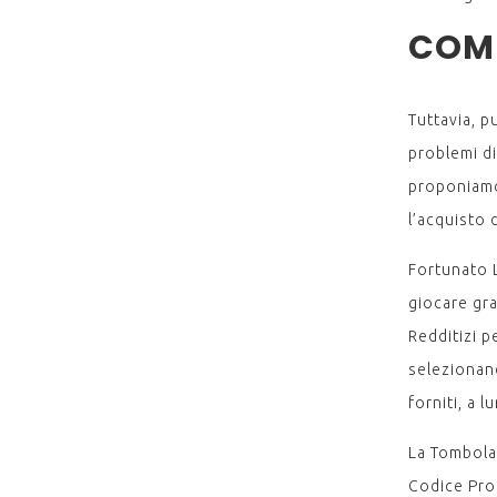
COMB
Tuttavia, p
problemi di
proponiamo
l’acquisto 
Fortunato L
giocare gra
Redditizi p
selezionan
forniti, a 
La Tombola
Codice Pro