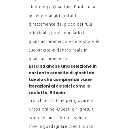
Lightning e Quantum. Puoi anche
accedere ai giri gratuiti
direttamente dal gioco dei rulli
principale, puoi annullarlo in
qualsiasi momento e depositare le
tue vincite in denaro reale in
qualsiasi momento.
Essa ha anche una selezione in
costante crescita di giochi da
tavolo che comprende varie
iterazioni di classici come la
roulette, Bitcoin.
Trucchi e tattiche per giocare a
Craps online. Questi giri gratuiti
sono chiamati ‘bonus spin’ e ti
trovi a guadagnare crediti dopo