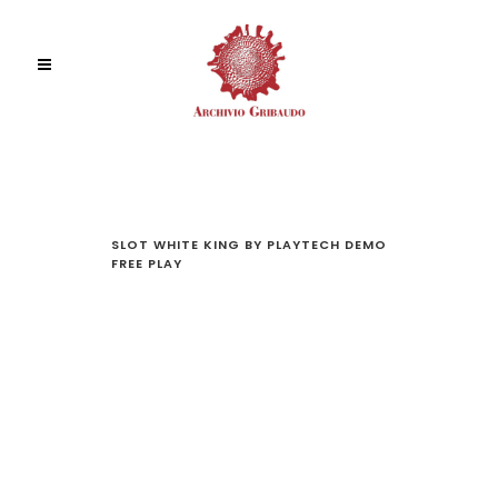
SLOT WHITE KING BY PLAYTECH DEMO
FREE PLAY
SLOT
WHITE