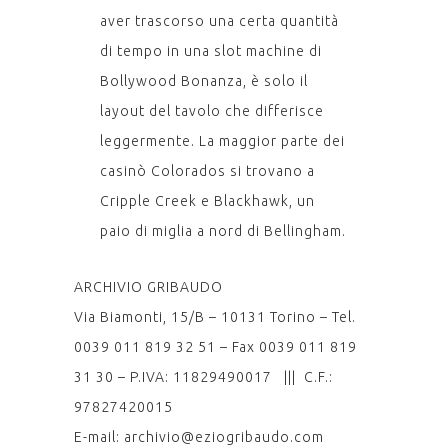
aver trascorso una certa quantità
di tempo in una slot machine di
Bollywood Bonanza, è solo il
layout del tavolo che differisce
leggermente. La maggior parte dei
casinò Colorados si trovano a
Cripple Creek e Blackhawk, un
paio di miglia a nord di Bellingham.
ARCHIVIO GRIBAUDO
Via Biamonti, 15/B – 10131 Torino – Tel.
0039 011 819 32 51 – Fax 0039 011 819
31 30 – P.IVA: 11829490017 ||| C.F.:
97827420015
E-mail: archivio@eziogribaudo.com