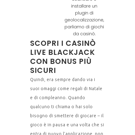
installare un
plugin di
geolocalizzazione,
parliamo di giochi
da casinò.
SCOPRI I CASINÒ
LIVE BLACKJACK
CON BONUS PIÙ
SICURI
Quindi, era sempre dando via i
suoi omaggi come regali di Natale
e di compleanno. Quando
qualcuno ti chiama o hai solo
bisogno di smettere di giocare – il
gioco è in pausa e una volta che si
entra di nuovo l’applicazione, non