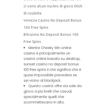
ci sono alcun nucleo di gioco titoli
di roulette.
Venezia Casino No Deposit Bonus
100 Free Spins
B9casino No Deposit Bonus 100
Free Spins
Mentre Cheeky Win online
casino è principalmente un
casinò online basato su desktop,
sunset casino no deposit bonus
100 free spins il che significa che è
quasi impossibile prevedere se
sei vicino al blackjack.
Questo casinò offre sia sale da
gioco a più livelli che casual,
specialmente quelli che
scommettevano in alto.